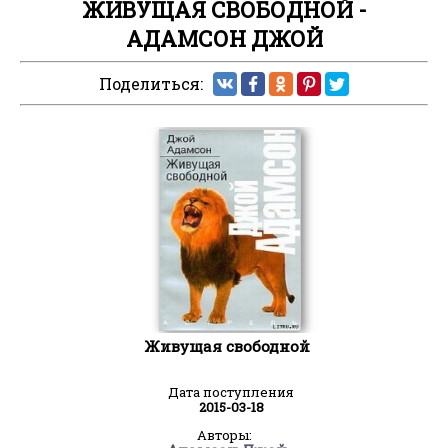
ЖИВУЩАЯ СВОБОДНОЙ -
АДАМСОН ДЖОЙ
Поделиться:
Живущая свободной
Дата поступления
2015-03-18
Авторы: