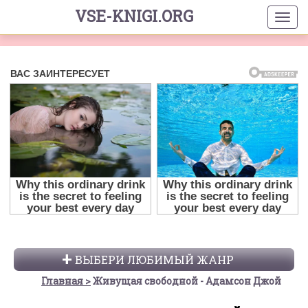
VSE-KNIGI.ORG
ВЫБЕРИ ЛЮБИМЫЙ ЖАНР
Главная
Живущая свободной - Адамсон Джой