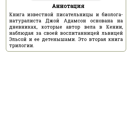
Аннотация
Книга известной писательницы и биолога-
натуралиста Джой Адамсон основана на
дневниках, которые автор вела в Кении,
наблюдая за своей воспитанницей львицей
Эльсой и ее детенышами. Это вторая книга
трилогии.