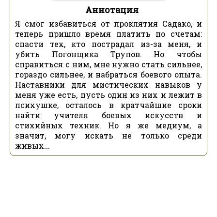
Аннотация
Я смог избавиться от проклятия Садако, и
теперь пришло время платить по счетам:
спасти тех, кто пострадал из-за меня, и
убить Погонщика Трупов. Но чтобы
справиться с ним, мне нужно стать сильнее,
гораздо сильнее, и набраться боевого опыта.
Наставники для мистических навыков у
меня уже есть, пусть один из них и лежит в
психушке, осталось в кратчайшие сроки
найти учителя боевых искусств и
стихийных техник. Но я же медиум, а
значит, могу искать не только среди
живых...