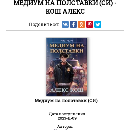
МЕДИУМ НА ПОЛСТАВКИ (СИ) -
КОШ АЛЕКС
Поделиться:
Медиум на полставки (СИ)
Дата поступления
2023-11-09
Авторы: