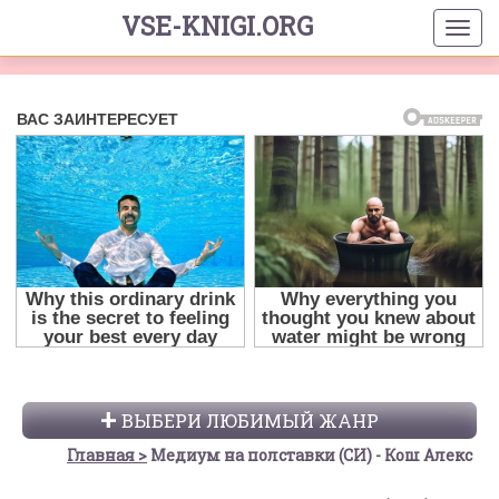
VSE-KNIGI.ORG
ВЫБЕРИ ЛЮБИМЫЙ ЖАНР
Главная
Медиум на полставки (СИ) - Кош Алекс