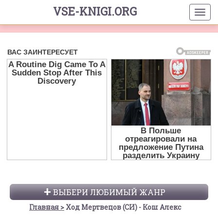
VSE-KNIGI.ORG
ВЫБЕРИ ЛЮБИМЫЙ ЖАНР
Главная
Ход Мертвецов (СИ) - Кош Алекс