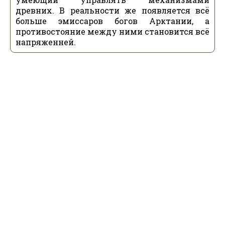
древних. В реальности же появляется всё
больше эмиссаров богов Арктании, а
противостояние между ними становится всё
напряженней.