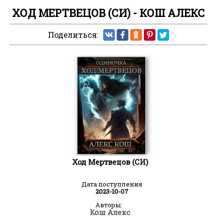
ХОД МЕРТВЕЦОВ (СИ) - КОШ АЛЕКС
Поделиться:
Ход Мертвецов (СИ)
Дата поступления
2023-10-07
Авторы:
Кош Алекс