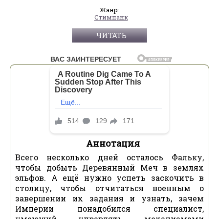
Жанр:
Стимпанк
ЧИТАТЬ
Аннотация
Всего несколько дней осталось Фальку,
чтобы добыть Деревянный Меч в землях
эльфов. А ещё нужно успеть заскочить в
столицу, чтобы отчитаться военным о
завершении их задания и узнать, зачем
Империи понадобился специалист,
умеющий управлять механизмами