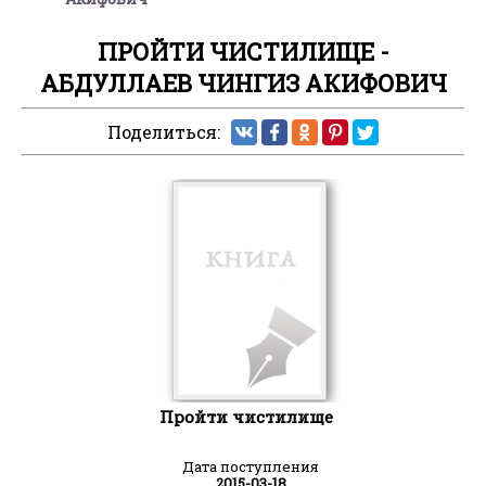
ПРОЙТИ ЧИСТИЛИЩЕ -
АБДУЛЛАЕВ ЧИНГИЗ АКИФОВИЧ
Поделиться:
Пройти чистилище
Дата поступления
2015-03-18