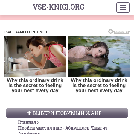
VSE-KNIGI.ORG
ВЫБЕРИ ЛЮБИМЫЙ ЖАНР
Главная
Пройти чистилище - Абдуллаев Чингиз
Акифович