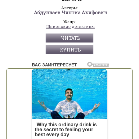
Авторы:
Абдуллаев Чингиз Акифович
Жанр:
Шпионские детективы
ЧИТАТЬ
КУПИТЬ