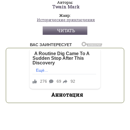
Авторы:
Twain Mark
Жанр:
Исторические приключения
ЧИТАТЬ
Аннотация