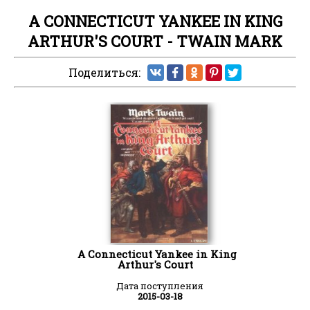
A CONNECTICUT YANKEE IN KING
ARTHUR'S COURT - TWAIN MARK
Поделиться:
A Connecticut Yankee in King
Arthur's Court
Дата поступления
2015-03-18