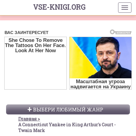
VSE-KNIGI.ORG
ВЫБЕРИ ЛЮБИМЫЙ ЖАНР
Главная
A Connecticut Yankee in King Arthur's Court -
Twain Mark