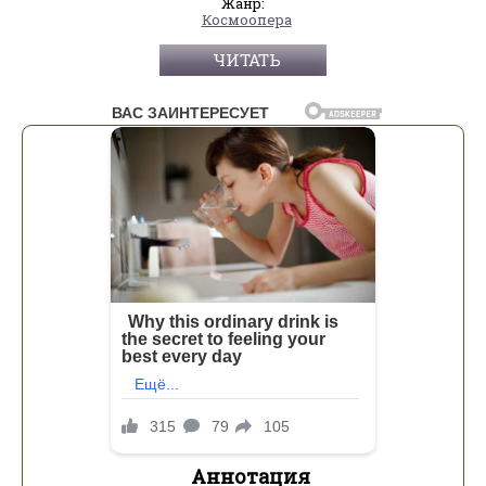
Жанр:
Космоопера
ЧИТАТЬ
Аннотация