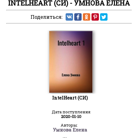
INTELHEART (СИ) - УМНОВА ЕЛЕНА
Поделиться:
IntelHeart (СИ)
Дата поступления
2020-01-10
Авторы:
Умнова Елена