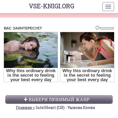
VSE-KNIGI.ORG
ВЫБЕРИ ЛЮБИМЫЙ ЖАНР
Главная
IntelHeart (СИ) - Умнова Елена