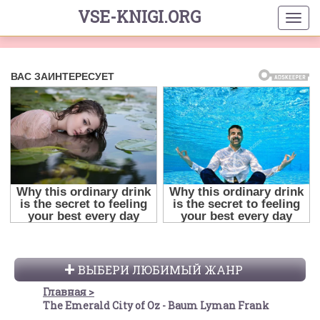
VSE-KNIGI.ORG
ВЫБЕРИ ЛЮБИМЫЙ ЖАНР
Главная
The Emerald City of Oz - Baum Lyman Frank