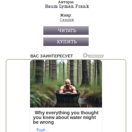
Авторы:
Baum Lyman Frank
Жанр:
Сказки
ЧИТАТЬ
КУПИТЬ