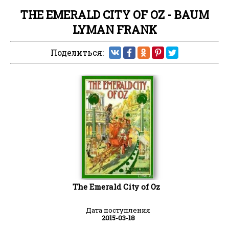
THE EMERALD CITY OF OZ - BAUM
LYMAN FRANK
Поделиться:
The Emerald City of Oz
Дата поступления
2015-03-18