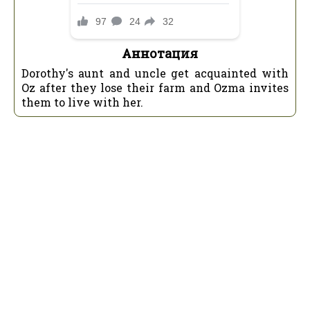
Аннотация
Dorothy's aunt and uncle get acquainted with
Oz after they lose their farm and Ozma invites
them to live with her.