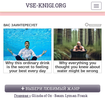
VSE-KNIGI.ORG
ВЫБЕРИ ЛЮБИМЫЙ ЖАНР
Главная
Glinda of Oz - Baum Lyman Frank