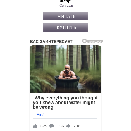
Жанр:
Сказки
ЧИТАТЬ
КУПИТЬ