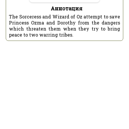
Аннотация
The Sorceress and Wizard of Oz attempt to save
Princess Ozma and Dorothy from the dangers
which threaten them when they try to bring
peace to two warring tribes.