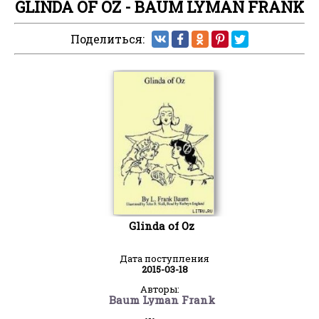
GLINDA OF OZ - BAUM LYMAN FRANK
Поделиться:
Glinda of Oz
Дата поступления
2015-03-18
Авторы:
Baum Lyman Frank