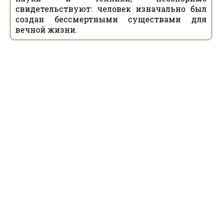
свидетельствуют: человек изначально был
создан бессмертными существами для
вечной жизни.