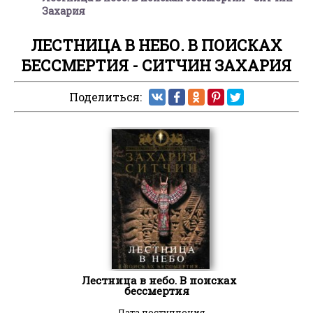
Захария
ЛЕСТНИЦА В НЕБО. В ПОИСКАХ
БЕССМЕРТИЯ - СИТЧИН ЗАХАРИЯ
Поделиться:
Лестница в небо. В поисках
бессмертия
Дата поступления