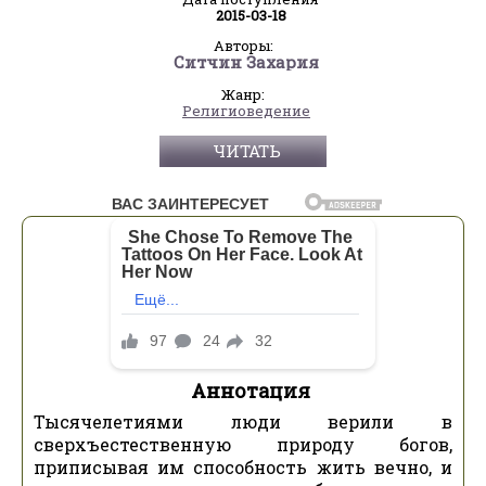
2015-03-18
Авторы:
Ситчин Захария
Жанр:
Религиоведение
ЧИТАТЬ
Аннотация
Тысячелетиями люди верили в
сверхъестественную природу богов,
приписывая им способность жить вечно, и