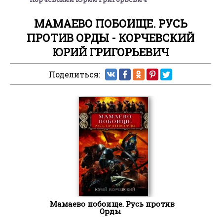
МАМАЕВО ПОБОИЩЕ. РУСЬ
ПРОТИВ ОРДЫ - КОРЧЕВСКИЙ
ЮРИЙ ГРИГОРЬЕВИЧ
Поделиться:
Мамаево побоище. Русь против
Орды