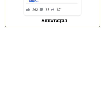
Аннотация