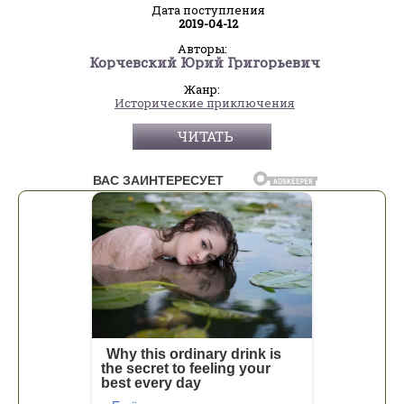
Дата поступления
2019-04-12
Авторы:
Корчевский Юрий Григорьевич
Жанр:
Исторические приключения
ЧИТАТЬ