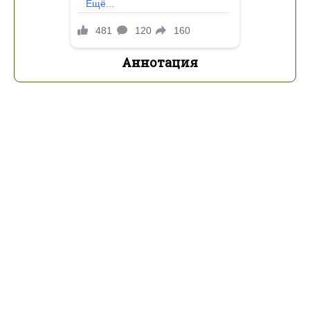
Аннотация