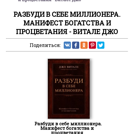
РАЗБУДИ В СЕБЕ МИЛЛИОНЕРА.
МАНИФЕСТ БОГАТСТВА И
ПРОЦВЕТАНИЯ - ВИТАЛЕ ДЖО
Поделиться:
Разбуди в себе миллионера.
Манифест богатства и
процветания