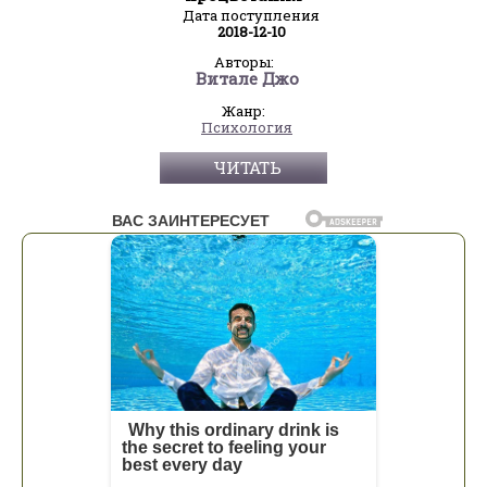
Дата поступления
2018-12-10
Авторы:
Витале Джо
Жанр:
Психология
ЧИТАТЬ