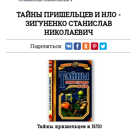
ТАЙНЫ ПРИШЕЛЬЦЕВ И НЛО -
ЗИГУНЕНКО СТАНИСЛАВ
НИКОЛАЕВИЧ
Поделиться:
Тайны пришельцев и НЛО