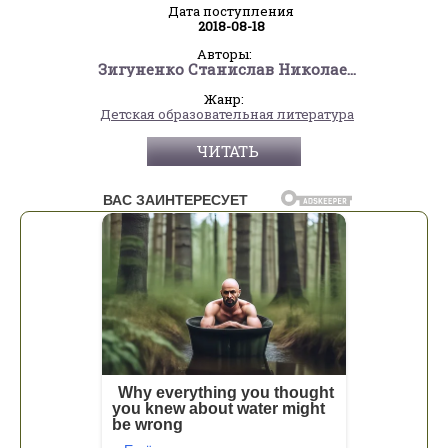
Дата поступления
2018-08-18
Авторы:
Зигуненко Станислав Николаевич
Жанр:
Детская образовательная литература
ЧИТАТЬ