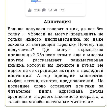
Аннотация
Больше полувека говорят о них, да все без
толку — уфологи не могут предъявить не
только живого инопланетянина, но даже
осколка от «летающей тарелки». Почему так
получается? Где могут скрываться
пришельцы? Обо всем этом и еще о многом
другом рассказывает занимательная
книжка, которую вы держите в руках. Не
ищите на ее страницах истины в последней
инстанции. Автор приводит множество
мифов, легенд, гипотез, предположений… Но
последнее слово оставляет все-таки за
читателем. Книга адресована детям
среднего и старшего школьного возраста, а
также всем любознательным читателям.