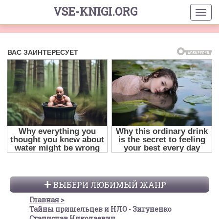
VSE-KNIGI.ORG
ВЫБЕРИ ЛЮБИМЫЙ ЖАНР
Главная
Тайны пришельцев и НЛО - Зигуненко
Станислав Николаевич