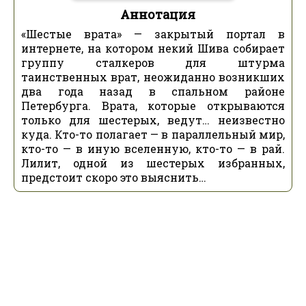
Аннотация
«Шестые врата» — закрытый портал в
интернете, на котором некий Шива собирает
группу сталкеров для штурма
таинственных врат, неожиданно возникших
два года назад в спальном районе
Петербурга. Врата, которые открываются
только для шестерых, ведут… неизвестно
куда. Кто-то полагает — в параллельный мир,
кто-то — в иную вселенную, кто-то — в рай.
Лилит, одной из шестерых избранных,
предстоит скоро это выяснить…