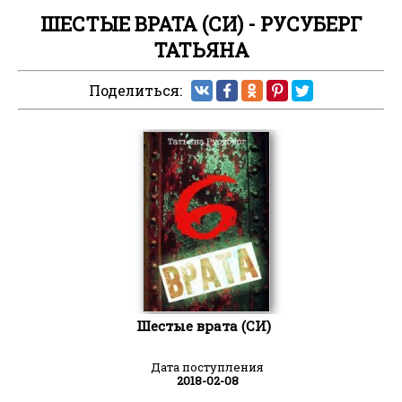
ШЕСТЫЕ ВРАТА (СИ) - РУСУБЕРГ
ТАТЬЯНА
Поделиться:
Шестые врата (СИ)
Дата поступления
2018-02-08