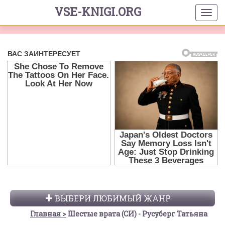
VSE-KNIGI.ORG
ВЫБЕРИ ЛЮБИМЫЙ ЖАНР
Главная
Шестые врата (СИ) - Русуберг Татьяна