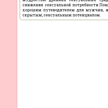
снижения сексуальной потребности.Поня
хорошим путеводителем для мужчин, ж
скрытым, сексуальным потенциалом.