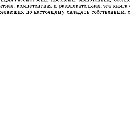
тная, компетентная и развлекательная, эта книга 
елающих по-настоящему овладеть собственным, 