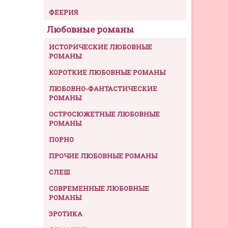
ФЕЕРИЯ
Любовные романы
ИСТОРИЧЕСКИЕ ЛЮБОВНЫЕ
РОМАНЫ
КОРОТКИЕ ЛЮБОВНЫЕ РОМАНЫ
ЛЮБОВНО-ФАНТАСТИЧЕСКИЕ
РОМАНЫ
ОСТРОСЮЖЕТНЫЕ ЛЮБОВНЫЕ
РОМАНЫ
ПОРНО
ПРОЧИЕ ЛЮБОВНЫЕ РОМАНЫ
СЛЕШ
СОВРЕМЕННЫЕ ЛЮБОВНЫЕ
РОМАНЫ
ЭРОТИКА