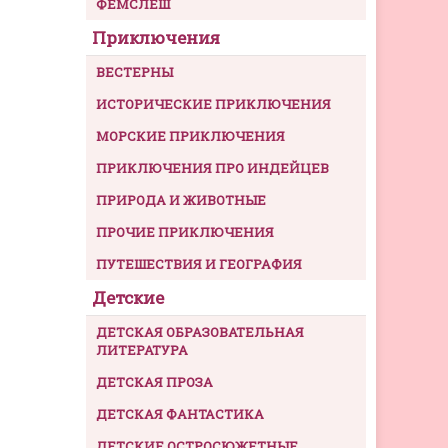
ФЕМСЛЕШ
Приключения
ВЕСТЕРНЫ
ИСТОРИЧЕСКИЕ ПРИКЛЮЧЕНИЯ
МОРСКИЕ ПРИКЛЮЧЕНИЯ
ПРИКЛЮЧЕНИЯ ПРО ИНДЕЙЦЕВ
ПРИРОДА И ЖИВОТНЫЕ
ПРОЧИЕ ПРИКЛЮЧЕНИЯ
ПУТЕШЕСТВИЯ И ГЕОГРАФИЯ
Детские
ДЕТСКАЯ ОБРАЗОВАТЕЛЬНАЯ
ЛИТЕРАТУРА
ДЕТСКАЯ ПРОЗА
ДЕТСКАЯ ФАНТАСТИКА
ДЕТСКИЕ ОСТРОСЮЖЕТНЫЕ