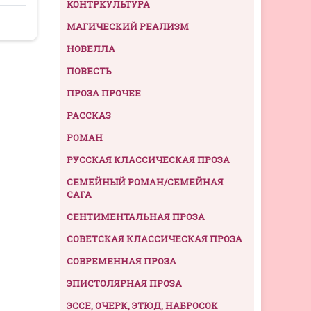
КОНТРКУЛЬТУРА
МАГИЧЕСКИЙ РЕАЛИЗМ
НОВЕЛЛА
ПОВЕСТЬ
ПРОЗА ПРОЧЕЕ
РАССКАЗ
РОМАН
РУССКАЯ КЛАССИЧЕСКАЯ ПРОЗА
СЕМЕЙНЫЙ РОМАН/СЕМЕЙНАЯ
САГА
СЕНТИМЕНТАЛЬНАЯ ПРОЗА
СОВЕТСКАЯ КЛАССИЧЕСКАЯ ПРОЗА
СОВРЕМЕННАЯ ПРОЗА
ЭПИСТОЛЯРНАЯ ПРОЗА
ЭССЕ, ОЧЕРК, ЭТЮД, НАБРОСОК