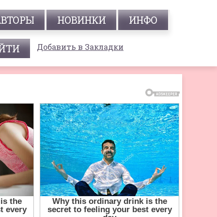
АВТОРЫ
НОВИНКИ
ИНФО
Добавить в Закладки