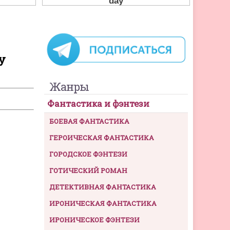
У
Жанры
Фантастика и фэнтези
БОЕВАЯ ФАНТАСТИКА
ГЕРОИЧЕСКАЯ ФАНТАСТИКА
ГОРОДСКОЕ ФЭНТЕЗИ
ГОТИЧЕСКИЙ РОМАН
ДЕТЕКТИВНАЯ ФАНТАСТИКА
ИРОНИЧЕСКАЯ ФАНТАСТИКА
ИРОНИЧЕСКОЕ ФЭНТЕЗИ