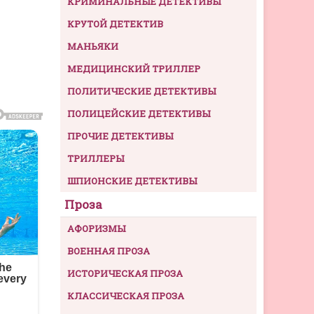
КРИМИНАЛЬНЫЕ ДЕТЕКТИВЫ
КРУТОЙ ДЕТЕКТИВ
МАНЬЯКИ
МЕДИЦИНСКИЙ ТРИЛЛЕР
ПОЛИТИЧЕСКИЕ ДЕТЕКТИВЫ
ПОЛИЦЕЙСКИЕ ДЕТЕКТИВЫ
ПРОЧИЕ ДЕТЕКТИВЫ
ТРИЛЛЕРЫ
ШПИОНСКИЕ ДЕТЕКТИВЫ
Проза
АФОРИЗМЫ
ВОЕННАЯ ПРОЗА
ИСТОРИЧЕСКАЯ ПРОЗА
КЛАССИЧЕСКАЯ ПРОЗА