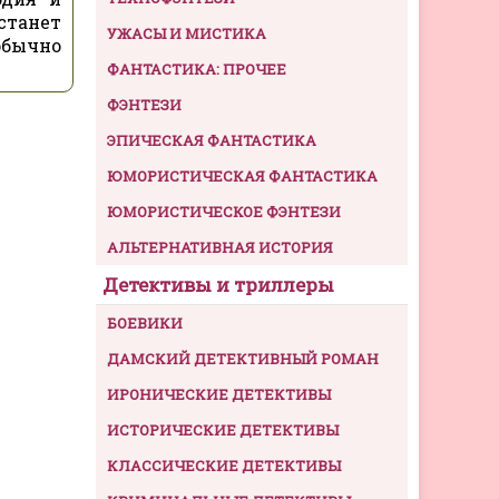
станет
УЖАСЫ И МИСТИКА
обычно
ФАНТАСТИКА: ПРОЧЕЕ
ФЭНТЕЗИ
ЭПИЧЕСКАЯ ФАНТАСТИКА
ЮМОРИСТИЧЕСКАЯ ФАНТАСТИКА
ЮМОРИСТИЧЕСКОЕ ФЭНТЕЗИ
АЛЬТЕРНАТИВНАЯ ИСТОРИЯ
Детективы и триллеры
БОЕВИКИ
ДАМСКИЙ ДЕТЕКТИВНЫЙ РОМАН
ИРОНИЧЕСКИЕ ДЕТЕКТИВЫ
ИСТОРИЧЕСКИЕ ДЕТЕКТИВЫ
КЛАССИЧЕСКИЕ ДЕТЕКТИВЫ