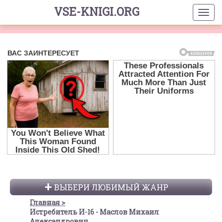
VSE-KNIGI.ORG
ВЫБЕРИ ЛЮБИМЫЙ ЖАНР
Главная
Истребитель И-16 - Маслов Михаил
Александрович