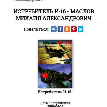
ИСТРЕБИТЕЛЬ И-16 - МАСЛОВ
МИХАИЛ АЛЕКСАНДРОВИЧ
Поделиться:
Истребитель И-16
Дата поступления
2018-04-14