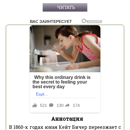
ЧИТАТЬ
Аннотация
В 1860-х годах юная Кейт Бичер переезжает с