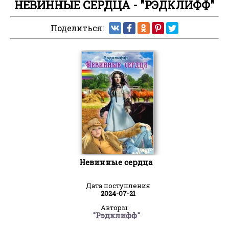
НЕВИННЫЕ СЕРДЦА - "РЭДКЛИФФ"
Поделиться:
Невинные сердца
Дата поступления
2024-07-21
Авторы:
"Рэдклифф"