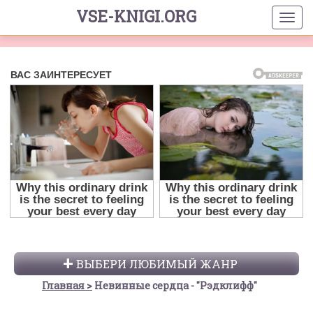
VSE-KNIGI.ORG
ВЫБЕРИ ЛЮБИМЫЙ ЖАНР
Главная
Невинные сердца - "Рэдклифф"