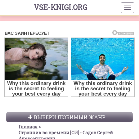
VSE-KNIGI.ORG
ВЫБЕРИ ЛЮБИМЫЙ ЖАНР
Главная
Странник во времени [СИ] - Садов Сергей
Александрович