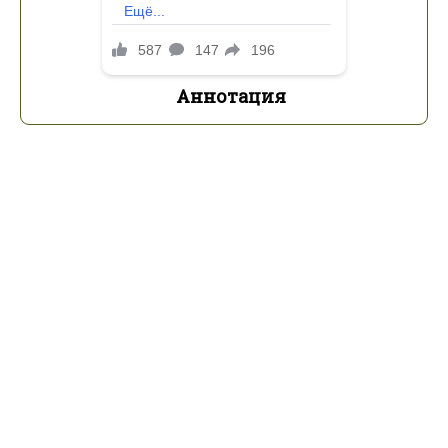
Аннотация