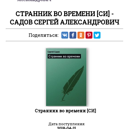
СТРАННИК ВО ВРЕМЕНИ [СИ] -
САДОВ СЕРГЕЙ АЛЕКСАНДРОВИЧ
Поделиться:
Странник во времени [СИ]
Дата поступления
2018-04-21