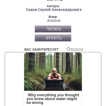
Авторы:
Садов Сергей Александрович
Жанр:
Фэнтези
ЧИТАТЬ
КУПИТЬ