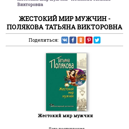
Викторовна
ЖЕСТОКИЙ МИР МУЖЧИН -
ПОЛЯКОВА ТАТЬЯНА ВИКТОРОВНА
Поделиться:
Жестокий мир мужчин
Дата поступления