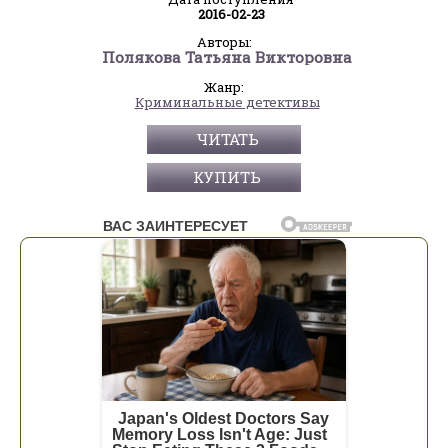
2016-02-23
Авторы:
Полякова Татьяна Викторовна
Жанр:
Криминальные детективы
ЧИТАТЬ
КУПИТЬ