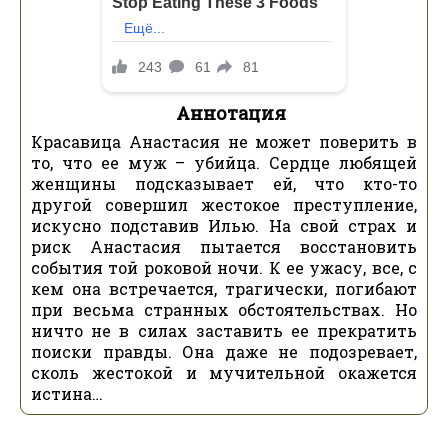
Аннотация
Красавица Анастасия не может поверить в
то, что ее муж – убийца. Сердце любящей
женщины подсказывает ей, что кто-то
другой совершил жестокое преступление,
искусно подставив Илью. На свой страх и
риск Анастасия пытается восстановить
события той роковой ночи. К ее ужасу, все, с
кем она встречается, трагически, погибают
при весьма странных обстоятельствах. Но
ничто не в силах заставить ее прекратить
поиски правды. Она даже не подозревает,
сколь жестокой и мучительной окажется
истина…