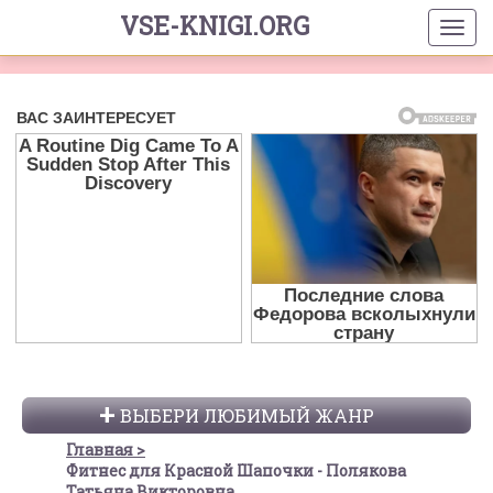
VSE-KNIGI.ORG
ВЫБЕРИ ЛЮБИМЫЙ ЖАНР
Главная
Фитнес для Красной Шапочки - Полякова
Татьяна Викторовна