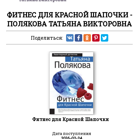
ФИТНЕС ДЛЯ КРАСНОЙ ШАПОЧКИ -
ПОЛЯКОВА ТАТЬЯНА ВИКТОРОВНА
Поделиться:
Фитнес для Красной Шапочки
Дата поступления
2016-02-24