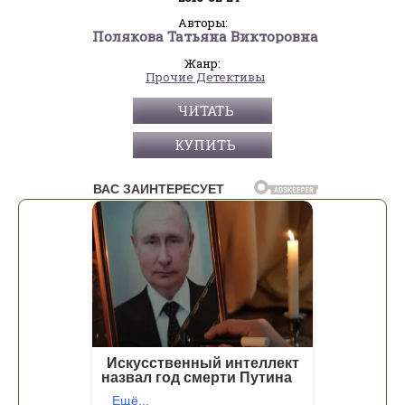
Авторы:
Полякова Татьяна Викторовна
Жанр:
Прочие Детективы
ЧИТАТЬ
КУПИТЬ