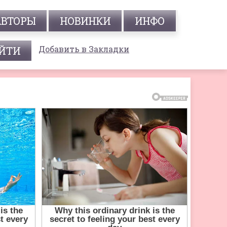
АВТОРЫ
НОВИНКИ
ИНФО
Добавить в Закладки