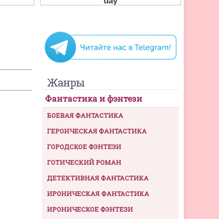
Жанры
Фантастика и фэнтези
БОЕВАЯ ФАНТАСТИКА
ГЕРОИЧЕСКАЯ ФАНТАСТИКА
ГОРОДСКОЕ ФЭНТЕЗИ
ГОТИЧЕСКИЙ РОМАН
ДЕТЕКТИВНАЯ ФАНТАСТИКА
ИРОНИЧЕСКАЯ ФАНТАСТИКА
ИРОНИЧЕСКОЕ ФЭНТЕЗИ