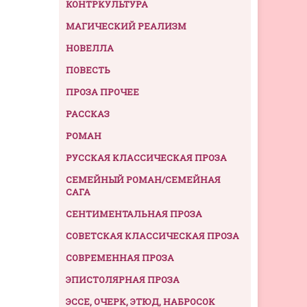
КОНТРКУЛЬТУРА
МАГИЧЕСКИЙ РЕАЛИЗМ
НОВЕЛЛА
ПОВЕСТЬ
ПРОЗА ПРОЧЕЕ
РАССКАЗ
РОМАН
РУССКАЯ КЛАССИЧЕСКАЯ ПРОЗА
СЕМЕЙНЫЙ РОМАН/СЕМЕЙНАЯ
САГА
СЕНТИМЕНТАЛЬНАЯ ПРОЗА
СОВЕТСКАЯ КЛАССИЧЕСКАЯ ПРОЗА
СОВРЕМЕННАЯ ПРОЗА
ЭПИСТОЛЯРНАЯ ПРОЗА
ЭССЕ, ОЧЕРК, ЭТЮД, НАБРОСОК