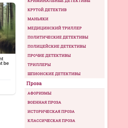
КРИМИНАЛЬНЫЕ ДЕТЕКТИВЫ
КРУТОЙ ДЕТЕКТИВ
МАНЬЯКИ
МЕДИЦИНСКИЙ ТРИЛЛЕР
ПОЛИТИЧЕСКИЕ ДЕТЕКТИВЫ
ПОЛИЦЕЙСКИЕ ДЕТЕКТИВЫ
ПРОЧИЕ ДЕТЕКТИВЫ
ТРИЛЛЕРЫ
ШПИОНСКИЕ ДЕТЕКТИВЫ
Проза
АФОРИЗМЫ
ВОЕННАЯ ПРОЗА
ИСТОРИЧЕСКАЯ ПРОЗА
КЛАССИЧЕСКАЯ ПРОЗА