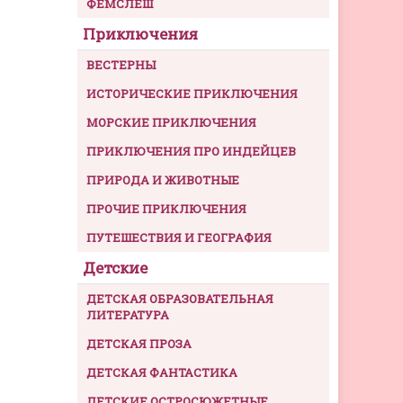
ФЕМСЛЕШ
Приключения
ВЕСТЕРНЫ
ИСТОРИЧЕСКИЕ ПРИКЛЮЧЕНИЯ
МОРСКИЕ ПРИКЛЮЧЕНИЯ
ПРИКЛЮЧЕНИЯ ПРО ИНДЕЙЦЕВ
ПРИРОДА И ЖИВОТНЫЕ
ПРОЧИЕ ПРИКЛЮЧЕНИЯ
ПУТЕШЕСТВИЯ И ГЕОГРАФИЯ
Детские
ДЕТСКАЯ ОБРАЗОВАТЕЛЬНАЯ
ЛИТЕРАТУРА
ДЕТСКАЯ ПРОЗА
ДЕТСКАЯ ФАНТАСТИКА
ДЕТСКИЕ ОСТРОСЮЖЕТНЫЕ