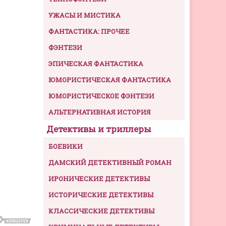
УЖАСЫ И МИСТИКА
ФАНТАСТИКА: ПРОЧЕЕ
ФЭНТЕЗИ
ЭПИЧЕСКАЯ ФАНТАСТИКА
ЮМОРИСТИЧЕСКАЯ ФАНТАСТИКА
ЮМОРИСТИЧЕСКОЕ ФЭНТЕЗИ
АЛЬТЕРНАТИВНАЯ ИСТОРИЯ
Детективы и триллеры
БОЕВИКИ
ДАМСКИЙ ДЕТЕКТИВНЫЙ РОМАН
ИРОНИЧЕСКИЕ ДЕТЕКТИВЫ
ИСТОРИЧЕСКИЕ ДЕТЕКТИВЫ
КЛАССИЧЕСКИЕ ДЕТЕКТИВЫ