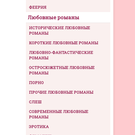
ФЕЕРИЯ
Любовные романы
ИСТОРИЧЕСКИЕ ЛЮБОВНЫЕ
РОМАНЫ
КОРОТКИЕ ЛЮБОВНЫЕ РОМАНЫ
ЛЮБОВНО-ФАНТАСТИЧЕСКИЕ
РОМАНЫ
ОСТРОСЮЖЕТНЫЕ ЛЮБОВНЫЕ
РОМАНЫ
ПОРНО
ПРОЧИЕ ЛЮБОВНЫЕ РОМАНЫ
СЛЕШ
СОВРЕМЕННЫЕ ЛЮБОВНЫЕ
РОМАНЫ
ЭРОТИКА