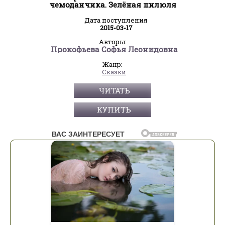
чемоданчика. Зелёная пилюля
Дата поступления
2015-03-17
Авторы:
Прокофьева Софья Леонидовна
Жанр:
Сказки
ЧИТАТЬ
КУПИТЬ