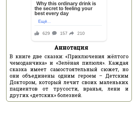
Аннотация
В книге две сказки: «Приключения жёлтого
чемоданчика» и «Зелёная пилюля». Каждая
сказка имеет самостоятельный сюжет, но
они объединены одним героем – Детским
Доктором, который лечит своих маленьких
пациентов от трусости, вранья, лени и
других «детских» болезней.