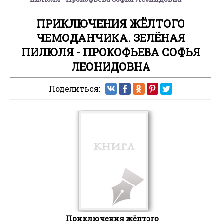
ПРИКЛЮЧЕНИЯ ЖЁЛТОГО
ЧЕМОДАНЧИКА. ЗЕЛЁНАЯ
ПИЛЮЛЯ - ПРОКОФЬЕВА СОФЬЯ
ЛЕОНИДОВНА
Поделиться:
Приключения жёлтого