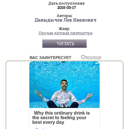
Дата поступления
2015-03-17
Авторы:
Давыдычев Лев Иванович
Жанр:
Прочая детская литература
ЧИТАТЬ