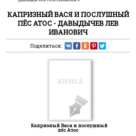
КАПРИЗНЫЙ ВАСЯ И ПОСЛУШНЫЙ
ПЁС АТОС - ДАВЫДЫЧЕВ ЛЕВ
ИВАНОВИЧ
Поделиться:
Капризный Вася и послушный
пёс Атос