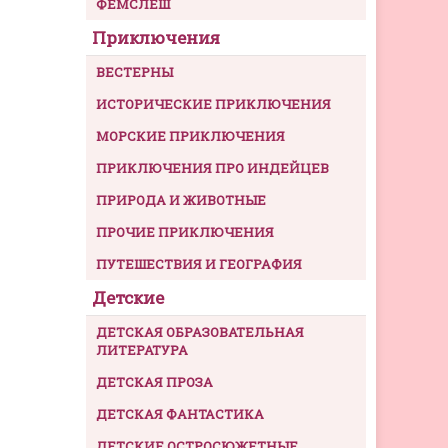
ФЕМСЛЕШ
Приключения
ВЕСТЕРНЫ
ИСТОРИЧЕСКИЕ ПРИКЛЮЧЕНИЯ
МОРСКИЕ ПРИКЛЮЧЕНИЯ
ПРИКЛЮЧЕНИЯ ПРО ИНДЕЙЦЕВ
ПРИРОДА И ЖИВОТНЫЕ
ПРОЧИЕ ПРИКЛЮЧЕНИЯ
ПУТЕШЕСТВИЯ И ГЕОГРАФИЯ
Детские
ДЕТСКАЯ ОБРАЗОВАТЕЛЬНАЯ
ЛИТЕРАТУРА
ДЕТСКАЯ ПРОЗА
ДЕТСКАЯ ФАНТАСТИКА
ДЕТСКИЕ ОСТРОСЮЖЕТНЫЕ