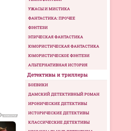
УЖАСЫ И МИСТИКА
ФАНТАСТИКА: ПРОЧЕЕ
ФЭНТЕЗИ
ЭПИЧЕСКАЯ ФАНТАСТИКА
ЮМОРИСТИЧЕСКАЯ ФАНТАСТИКА
ЮМОРИСТИЧЕСКОЕ ФЭНТЕЗИ
АЛЬТЕРНАТИВНАЯ ИСТОРИЯ
Детективы и триллеры
БОЕВИКИ
ДАМСКИЙ ДЕТЕКТИВНЫЙ РОМАН
ИРОНИЧЕСКИЕ ДЕТЕКТИВЫ
ИСТОРИЧЕСКИЕ ДЕТЕКТИВЫ
КЛАССИЧЕСКИЕ ДЕТЕКТИВЫ