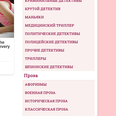
КРИМИНАЛЬНЫЕ ДЕТЕКТИВЫ
КРУТОЙ ДЕТЕКТИВ
МАНЬЯКИ
МЕДИЦИНСКИЙ ТРИЛЛЕР
ПОЛИТИЧЕСКИЕ ДЕТЕКТИВЫ
ПОЛИЦЕЙСКИЕ ДЕТЕКТИВЫ
ПРОЧИЕ ДЕТЕКТИВЫ
ТРИЛЛЕРЫ
ШПИОНСКИЕ ДЕТЕКТИВЫ
Проза
АФОРИЗМЫ
ВОЕННАЯ ПРОЗА
ИСТОРИЧЕСКАЯ ПРОЗА
КЛАССИЧЕСКАЯ ПРОЗА