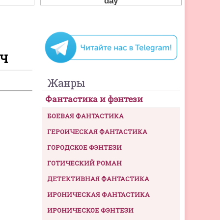
ИЧ
Жанры
Фантастика и фэнтези
БОЕВАЯ ФАНТАСТИКА
ГЕРОИЧЕСКАЯ ФАНТАСТИКА
ГОРОДСКОЕ ФЭНТЕЗИ
ГОТИЧЕСКИЙ РОМАН
ДЕТЕКТИВНАЯ ФАНТАСТИКА
ИРОНИЧЕСКАЯ ФАНТАСТИКА
ИРОНИЧЕСКОЕ ФЭНТЕЗИ