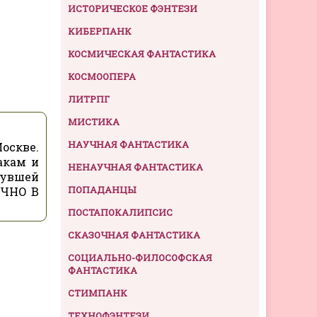
ИСТОРИЧЕСКОЕ ФЭНТЕЗИ
КИБЕРПАНК
КОСМИЧЕСКАЯ ФАНТАСТИКА
КОСМООПЕРА
ЛИТРПГ
МИСТИКА
НАУЧНАЯ ФАНТАСТИКА
оскве.
акам и
НЕНАУЧНАЯ ФАНТАСТИКА
нувшей
ПОПАДАНЦЫ
ОЧНО В
ПОСТАПОКАЛИПСИС
СКАЗОЧНАЯ ФАНТАСТИКА
СОЦИАЛЬНО-ФИЛОСОФСКАЯ
ФАНТАСТИКА
СТИМПАНК
ТЕХНОФЭНТЕЗИ