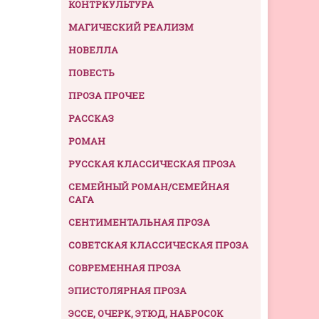
КОНТРКУЛЬТУРА
МАГИЧЕСКИЙ РЕАЛИЗМ
НОВЕЛЛА
ПОВЕСТЬ
ПРОЗА ПРОЧЕЕ
РАССКАЗ
РОМАН
РУССКАЯ КЛАССИЧЕСКАЯ ПРОЗА
СЕМЕЙНЫЙ РОМАН/СЕМЕЙНАЯ
САГА
СЕНТИМЕНТАЛЬНАЯ ПРОЗА
СОВЕТСКАЯ КЛАССИЧЕСКАЯ ПРОЗА
СОВРЕМЕННАЯ ПРОЗА
ЭПИСТОЛЯРНАЯ ПРОЗА
ЭССЕ, ОЧЕРК, ЭТЮД, НАБРОСОК