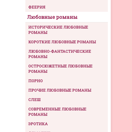
ФЕЕРИЯ
Любовные романы
ИСТОРИЧЕСКИЕ ЛЮБОВНЫЕ
РОМАНЫ
КОРОТКИЕ ЛЮБОВНЫЕ РОМАНЫ
ЛЮБОВНО-ФАНТАСТИЧЕСКИЕ
РОМАНЫ
ОСТРОСЮЖЕТНЫЕ ЛЮБОВНЫЕ
РОМАНЫ
ПОРНО
ПРОЧИЕ ЛЮБОВНЫЕ РОМАНЫ
СЛЕШ
СОВРЕМЕННЫЕ ЛЮБОВНЫЕ
РОМАНЫ
ЭРОТИКА