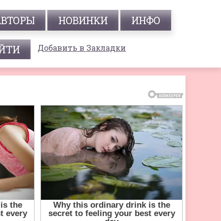
АВТОРЫ
НОВИНКИ
ИНФО
Добавить в Закладки