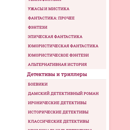
УЖАСЫ И МИСТИКА
ФАНТАСТИКА: ПРОЧЕЕ
ФЭНТЕЗИ
ЭПИЧЕСКАЯ ФАНТАСТИКА
ЮМОРИСТИЧЕСКАЯ ФАНТАСТИКА
ЮМОРИСТИЧЕСКОЕ ФЭНТЕЗИ
АЛЬТЕРНАТИВНАЯ ИСТОРИЯ
Детективы и триллеры
БОЕВИКИ
ДАМСКИЙ ДЕТЕКТИВНЫЙ РОМАН
ИРОНИЧЕСКИЕ ДЕТЕКТИВЫ
ИСТОРИЧЕСКИЕ ДЕТЕКТИВЫ
КЛАССИЧЕСКИЕ ДЕТЕКТИВЫ