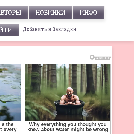
АВТОРЫ
НОВИНКИ
ИНФО
Добавить в Закладки