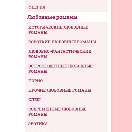
ФЕЕРИЯ
Любовные романы
ИСТОРИЧЕСКИЕ ЛЮБОВНЫЕ
РОМАНЫ
КОРОТКИЕ ЛЮБОВНЫЕ РОМАНЫ
ЛЮБОВНО-ФАНТАСТИЧЕСКИЕ
РОМАНЫ
ОСТРОСЮЖЕТНЫЕ ЛЮБОВНЫЕ
РОМАНЫ
ПОРНО
ПРОЧИЕ ЛЮБОВНЫЕ РОМАНЫ
СЛЕШ
СОВРЕМЕННЫЕ ЛЮБОВНЫЕ
РОМАНЫ
ЭРОТИКА