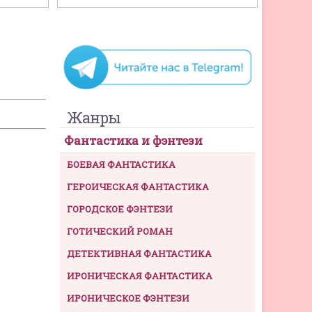
Жанры
Фантастика и фэнтези
БОЕВАЯ ФАНТАСТИКА
ГЕРОИЧЕСКАЯ ФАНТАСТИКА
ГОРОДСКОЕ ФЭНТЕЗИ
ГОТИЧЕСКИЙ РОМАН
ДЕТЕКТИВНАЯ ФАНТАСТИКА
ИРОНИЧЕСКАЯ ФАНТАСТИКА
ИРОНИЧЕСКОЕ ФЭНТЕЗИ