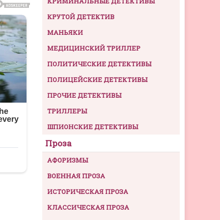
КРИМИНАЛЬНЫЕ ДЕТЕКТИВЫ
КРУТОЙ ДЕТЕКТИВ
МАНЬЯКИ
МЕДИЦИНСКИЙ ТРИЛЛЕР
ПОЛИТИЧЕСКИЕ ДЕТЕКТИВЫ
ПОЛИЦЕЙСКИЕ ДЕТЕКТИВЫ
ПРОЧИЕ ДЕТЕКТИВЫ
ТРИЛЛЕРЫ
ШПИОНСКИЕ ДЕТЕКТИВЫ
Проза
АФОРИЗМЫ
ВОЕННАЯ ПРОЗА
ИСТОРИЧЕСКАЯ ПРОЗА
КЛАССИЧЕСКАЯ ПРОЗА