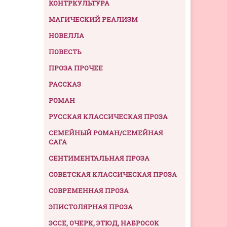
КОНТРКУЛЬТУРА
МАГИЧЕСКИЙ РЕАЛИЗМ
НОВЕЛЛА
ПОВЕСТЬ
ПРОЗА ПРОЧЕЕ
РАССКАЗ
РОМАН
РУССКАЯ КЛАССИЧЕСКАЯ ПРОЗА
СЕМЕЙНЫЙ РОМАН/СЕМЕЙНАЯ
САГА
СЕНТИМЕНТАЛЬНАЯ ПРОЗА
СОВЕТСКАЯ КЛАССИЧЕСКАЯ ПРОЗА
СОВРЕМЕННАЯ ПРОЗА
ЭПИСТОЛЯРНАЯ ПРОЗА
ЭССЕ, ОЧЕРК, ЭТЮД, НАБРОСОК