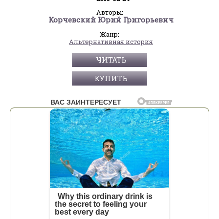
Авторы:
Корчевский Юрий Григорьевич
Жанр:
Альтернативная история
ЧИТАТЬ
КУПИТЬ