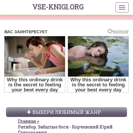
VSE-KNIGI.ORG
ВЫБЕРИ ЛЮБИМЫЙ ЖАНР
Главная
Ратибор. Забытые боги - Корчевский Юрий
Григорьевич