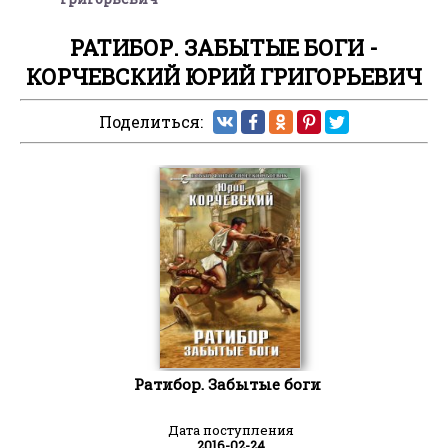
РАТИБОР. ЗАБЫТЫЕ БОГИ -
КОРЧЕВСКИЙ ЮРИЙ ГРИГОРЬЕВИЧ
Поделиться:
Ратибор. Забытые боги
Дата поступления
2016-02-24