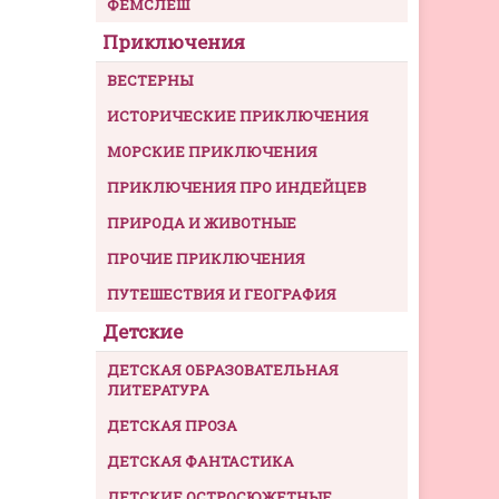
ФЕМСЛЕШ
Приключения
ВЕСТЕРНЫ
ИСТОРИЧЕСКИЕ ПРИКЛЮЧЕНИЯ
МОРСКИЕ ПРИКЛЮЧЕНИЯ
ПРИКЛЮЧЕНИЯ ПРО ИНДЕЙЦЕВ
ПРИРОДА И ЖИВОТНЫЕ
ПРОЧИЕ ПРИКЛЮЧЕНИЯ
ПУТЕШЕСТВИЯ И ГЕОГРАФИЯ
Детские
ДЕТСКАЯ ОБРАЗОВАТЕЛЬНАЯ
ЛИТЕРАТУРА
ДЕТСКАЯ ПРОЗА
ДЕТСКАЯ ФАНТАСТИКА
ДЕТСКИЕ ОСТРОСЮЖЕТНЫЕ