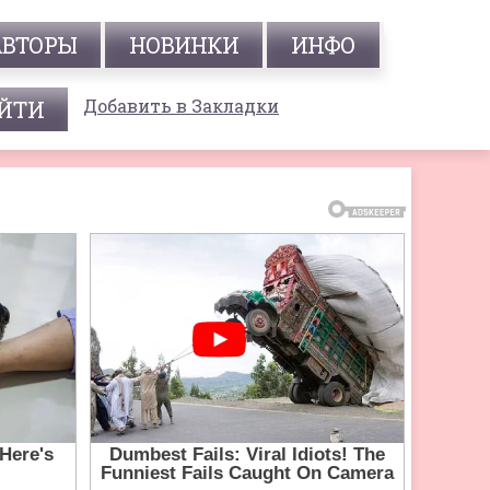
АВТОРЫ
НОВИНКИ
ИНФО
Добавить в Закладки