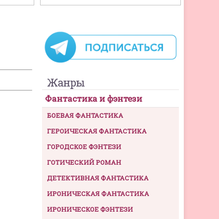
Жанры
Фантастика и фэнтези
БОЕВАЯ ФАНТАСТИКА
ГЕРОИЧЕСКАЯ ФАНТАСТИКА
ГОРОДСКОЕ ФЭНТЕЗИ
ГОТИЧЕСКИЙ РОМАН
ДЕТЕКТИВНАЯ ФАНТАСТИКА
ИРОНИЧЕСКАЯ ФАНТАСТИКА
ИРОНИЧЕСКОЕ ФЭНТЕЗИ