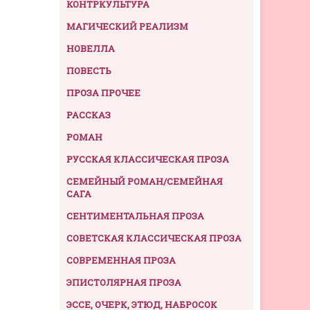
КОНТРКУЛЬТУРА
МАГИЧЕСКИЙ РЕАЛИЗМ
НОВЕЛЛА
ПОВЕСТЬ
ПРОЗА ПРОЧЕЕ
РАССКАЗ
РОМАН
РУССКАЯ КЛАССИЧЕСКАЯ ПРОЗА
СЕМЕЙНЫЙ РОМАН/СЕМЕЙНАЯ
САГА
СЕНТИМЕНТАЛЬНАЯ ПРОЗА
СОВЕТСКАЯ КЛАССИЧЕСКАЯ ПРОЗА
СОВРЕМЕННАЯ ПРОЗА
ЭПИСТОЛЯРНАЯ ПРОЗА
ЭССЕ, ОЧЕРК, ЭТЮД, НАБРОСОК