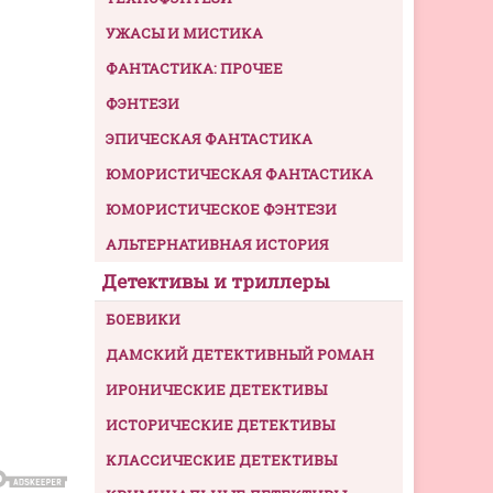
УЖАСЫ И МИСТИКА
ФАНТАСТИКА: ПРОЧЕЕ
ФЭНТЕЗИ
ЭПИЧЕСКАЯ ФАНТАСТИКА
ЮМОРИСТИЧЕСКАЯ ФАНТАСТИКА
ЮМОРИСТИЧЕСКОЕ ФЭНТЕЗИ
АЛЬТЕРНАТИВНАЯ ИСТОРИЯ
Детективы и триллеры
БОЕВИКИ
ДАМСКИЙ ДЕТЕКТИВНЫЙ РОМАН
ИРОНИЧЕСКИЕ ДЕТЕКТИВЫ
ИСТОРИЧЕСКИЕ ДЕТЕКТИВЫ
КЛАССИЧЕСКИЕ ДЕТЕКТИВЫ