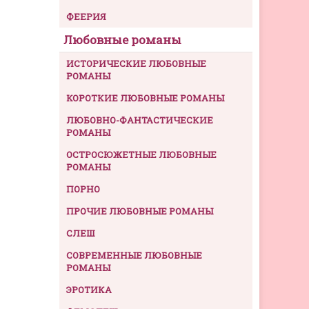
ФЕЕРИЯ
Любовные романы
ИСТОРИЧЕСКИЕ ЛЮБОВНЫЕ
РОМАНЫ
КОРОТКИЕ ЛЮБОВНЫЕ РОМАНЫ
ЛЮБОВНО-ФАНТАСТИЧЕСКИЕ
РОМАНЫ
ОСТРОСЮЖЕТНЫЕ ЛЮБОВНЫЕ
РОМАНЫ
ПОРНО
ПРОЧИЕ ЛЮБОВНЫЕ РОМАНЫ
СЛЕШ
СОВРЕМЕННЫЕ ЛЮБОВНЫЕ
РОМАНЫ
ЭРОТИКА