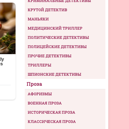
КРИМИНАЛЬНЫЕ ДЕТЕКТИВЫ
КРУТОЙ ДЕТЕКТИВ
МАНЬЯКИ
МЕДИЦИНСКИЙ ТРИЛЛЕР
ПОЛИТИЧЕСКИЕ ДЕТЕКТИВЫ
ПОЛИЦЕЙСКИЕ ДЕТЕКТИВЫ
ПРОЧИЕ ДЕТЕКТИВЫ
ТРИЛЛЕРЫ
ШПИОНСКИЕ ДЕТЕКТИВЫ
Проза
АФОРИЗМЫ
ВОЕННАЯ ПРОЗА
ИСТОРИЧЕСКАЯ ПРОЗА
КЛАССИЧЕСКАЯ ПРОЗА