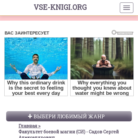
VSE-KNIGI.ORG
ВЫБЕРИ ЛЮБИМЫЙ ЖАНР
Главная
Факультет боевой магии (СИ) - Садов Сергей
Александрович