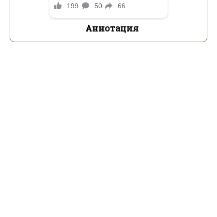
Аннотация