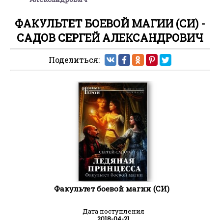
ФАКУЛЬТЕТ БОЕВОЙ МАГИИ (СИ) -
САДОВ СЕРГЕЙ АЛЕКСАНДРОВИЧ
Поделиться:
Факультет боевой магии (СИ)
Дата поступления
2018-04-21