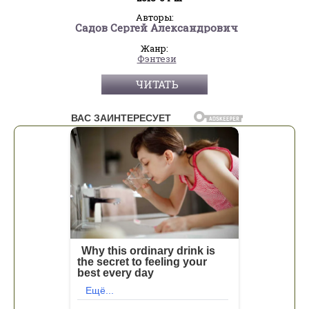
Авторы:
Садов Сергей Александрович
Жанр:
Фэнтези
ЧИТАТЬ