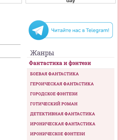
Жанры
Фантастика и фэнтези
БОЕВАЯ ФАНТАСТИКА
ГЕРОИЧЕСКАЯ ФАНТАСТИКА
ГОРОДСКОЕ ФЭНТЕЗИ
ГОТИЧЕСКИЙ РОМАН
ДЕТЕКТИВНАЯ ФАНТАСТИКА
ИРОНИЧЕСКАЯ ФАНТАСТИКА
ИРОНИЧЕСКОЕ ФЭНТЕЗИ