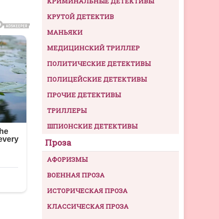
КРИМИНАЛЬНЫЕ ДЕТЕКТИВЫ
КРУТОЙ ДЕТЕКТИВ
МАНЬЯКИ
МЕДИЦИНСКИЙ ТРИЛЛЕР
ПОЛИТИЧЕСКИЕ ДЕТЕКТИВЫ
ПОЛИЦЕЙСКИЕ ДЕТЕКТИВЫ
ПРОЧИЕ ДЕТЕКТИВЫ
ТРИЛЛЕРЫ
ШПИОНСКИЕ ДЕТЕКТИВЫ
Проза
АФОРИЗМЫ
ВОЕННАЯ ПРОЗА
ИСТОРИЧЕСКАЯ ПРОЗА
КЛАССИЧЕСКАЯ ПРОЗА