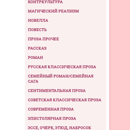
КОНТРКУЛЬТУРА
МАГИЧЕСКИЙ РЕАЛИЗМ
НОВЕЛЛА
ПОВЕСТЬ
ПРОЗА ПРОЧЕЕ
РАССКАЗ
РОМАН
РУССКАЯ КЛАССИЧЕСКАЯ ПРОЗА
СЕМЕЙНЫЙ РОМАН/СЕМЕЙНАЯ
САГА
СЕНТИМЕНТАЛЬНАЯ ПРОЗА
СОВЕТСКАЯ КЛАССИЧЕСКАЯ ПРОЗА
СОВРЕМЕННАЯ ПРОЗА
ЭПИСТОЛЯРНАЯ ПРОЗА
ЭССЕ, ОЧЕРК, ЭТЮД, НАБРОСОК