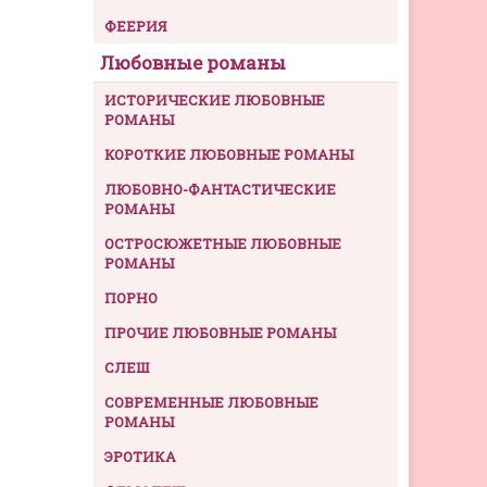
ФЕЕРИЯ
Любовные романы
ИСТОРИЧЕСКИЕ ЛЮБОВНЫЕ
РОМАНЫ
КОРОТКИЕ ЛЮБОВНЫЕ РОМАНЫ
ЛЮБОВНО-ФАНТАСТИЧЕСКИЕ
РОМАНЫ
ОСТРОСЮЖЕТНЫЕ ЛЮБОВНЫЕ
РОМАНЫ
ПОРНО
ПРОЧИЕ ЛЮБОВНЫЕ РОМАНЫ
СЛЕШ
СОВРЕМЕННЫЕ ЛЮБОВНЫЕ
РОМАНЫ
ЭРОТИКА