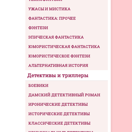
УЖАСЫ И МИСТИКА
ФАНТАСТИКА: ПРОЧЕЕ
ФЭНТЕЗИ
ЭПИЧЕСКАЯ ФАНТАСТИКА
ЮМОРИСТИЧЕСКАЯ ФАНТАСТИКА
ЮМОРИСТИЧЕСКОЕ ФЭНТЕЗИ
АЛЬТЕРНАТИВНАЯ ИСТОРИЯ
Детективы и триллеры
БОЕВИКИ
ДАМСКИЙ ДЕТЕКТИВНЫЙ РОМАН
ИРОНИЧЕСКИЕ ДЕТЕКТИВЫ
ИСТОРИЧЕСКИЕ ДЕТЕКТИВЫ
КЛАССИЧЕСКИЕ ДЕТЕКТИВЫ