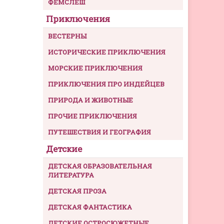
ФЕМСЛЕШ
Приключения
ВЕСТЕРНЫ
ИСТОРИЧЕСКИЕ ПРИКЛЮЧЕНИЯ
МОРСКИЕ ПРИКЛЮЧЕНИЯ
ПРИКЛЮЧЕНИЯ ПРО ИНДЕЙЦЕВ
ПРИРОДА И ЖИВОТНЫЕ
ПРОЧИЕ ПРИКЛЮЧЕНИЯ
ПУТЕШЕСТВИЯ И ГЕОГРАФИЯ
Детские
ДЕТСКАЯ ОБРАЗОВАТЕЛЬНАЯ
ЛИТЕРАТУРА
ДЕТСКАЯ ПРОЗА
ДЕТСКАЯ ФАНТАСТИКА
ДЕТСКИЕ ОСТРОСЮЖЕТНЫЕ