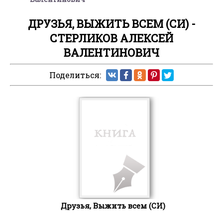
ДРУЗЬЯ, ВЫЖИТЬ ВСЕМ (СИ) -
СТЕРЛИКОВ АЛЕКСЕЙ
ВАЛЕНТИНОВИЧ
Поделиться:
Друзья, Выжить всем (СИ)