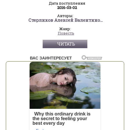
Дата поступления
2016-03-02
Авторы:
Стерликов Алексей Валентинович
Жанр:
Повесть
ЧИТАТЬ