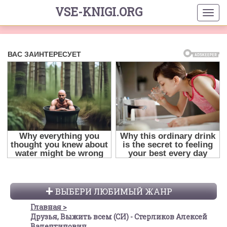
VSE-KNIGI.ORG
ВЫБЕРИ ЛЮБИМЫЙ ЖАНР
Главная
Друзья, Выжить всем (СИ) - Стерликов Алексей
Валентинович