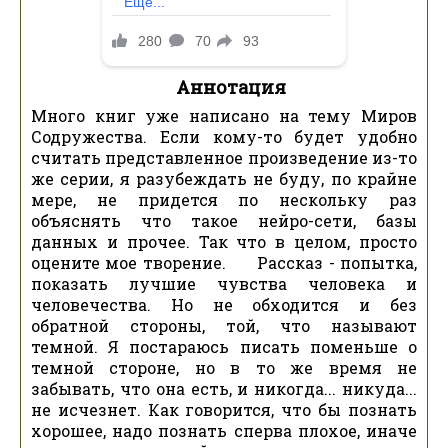
Аннотация
Много книг уже написано на тему Миров
Содружества. Если кому-то будет удобно
считать представленное произведение из-то
же серии, я разубеждать не буду, по крайне
мере, не придется по нескольку раз
объяснять что такое нейро-сети, базы
данных и прочее. Так что в целом, просто
оцените мое творение. Рассказ - попытка,
показать лучшие чувства человека и
человечества. Но не обходится и без
обратной стороны, той, что называют
темной. Я постараюсь писать поменьше о
темной стороне, но в то же время не
забывать, что она есть, и никогда... никуда...
не исчезнет. Как говорится, что бы познать
хорошее, надо познать сперва плохое, иначе