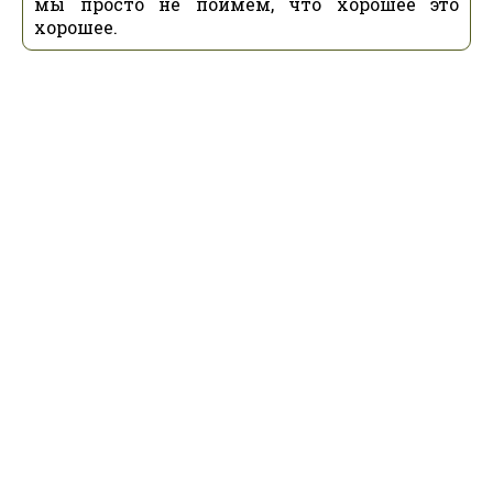
мы просто не поймем, что хорошее это
хорошее.