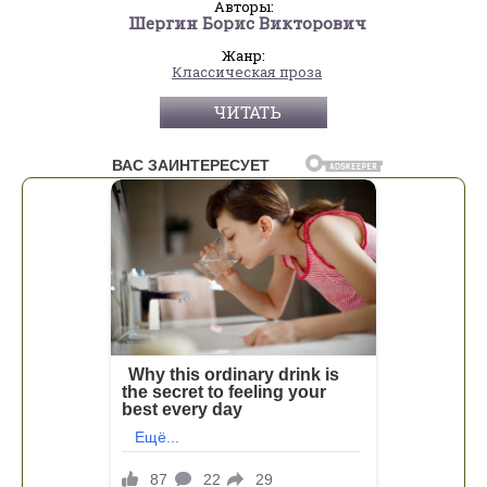
Авторы:
Шергин Борис Викторович
Жанр:
Классическая проза
ЧИТАТЬ