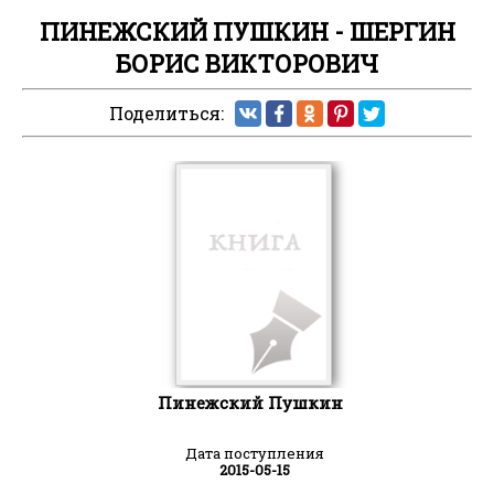
ПИНЕЖСКИЙ ПУШКИН - ШЕРГИН
БОРИС ВИКТОРОВИЧ
Поделиться:
Пинежский Пушкин
Дата поступления
2015-05-15