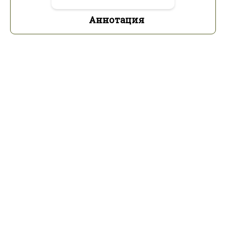
Аннотация