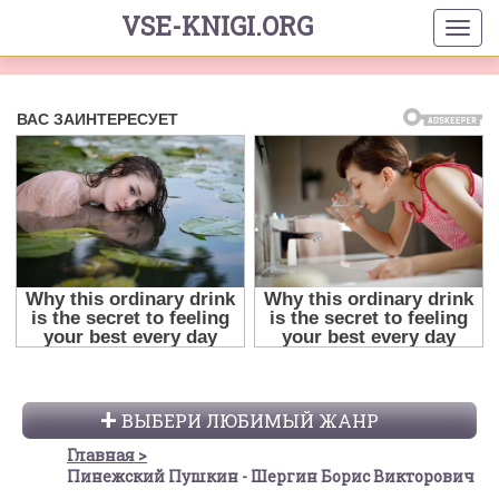
VSE-KNIGI.ORG
ВЫБЕРИ ЛЮБИМЫЙ ЖАНР
Главная
Пинежский Пушкин - Шергин Борис Викторович