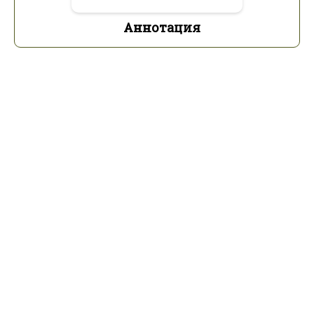
Аннотация