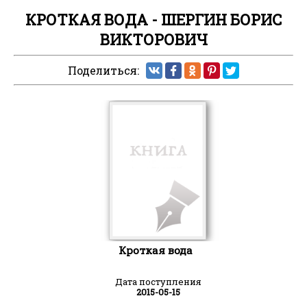
КРОТКАЯ ВОДА - ШЕРГИН БОРИС
ВИКТОРОВИЧ
Поделиться:
Кроткая вода
Дата поступления
2015-05-15