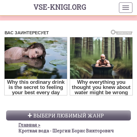
VSE-KNIGI.ORG
ВЫБЕРИ ЛЮБИМЫЙ ЖАНР
Главная
Кроткая вода - Шергин Борис Викторович