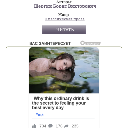
Авторы:
Шергин Борис Викторович
Жанр:
Классическая проза
ЧИТАТЬ