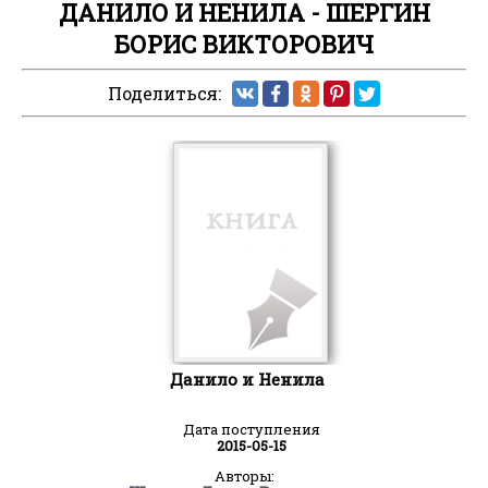
ДАНИЛО И НЕНИЛА - ШЕРГИН
БОРИС ВИКТОРОВИЧ
Поделиться:
Данило и Ненила
Дата поступления
2015-05-15
Авторы: