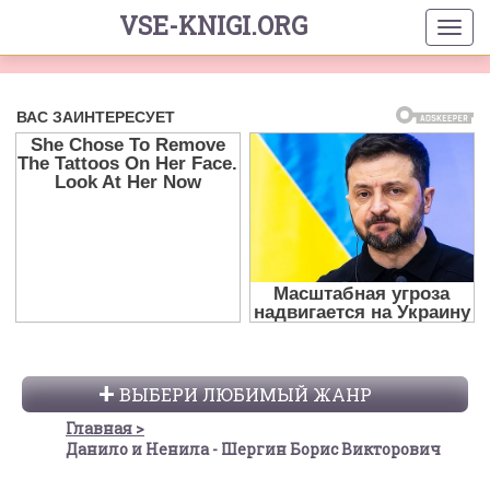
VSE-KNIGI.ORG
ВЫБЕРИ ЛЮБИМЫЙ ЖАНР
Главная
Данило и Ненила - Шергин Борис Викторович