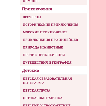
ФЕМСЛЕШ
Приключения
ВЕСТЕРНЫ
ИСТОРИЧЕСКИЕ ПРИКЛЮЧЕНИЯ
МОРСКИЕ ПРИКЛЮЧЕНИЯ
ПРИКЛЮЧЕНИЯ ПРО ИНДЕЙЦЕВ
ПРИРОДА И ЖИВОТНЫЕ
ПРОЧИЕ ПРИКЛЮЧЕНИЯ
ПУТЕШЕСТВИЯ И ГЕОГРАФИЯ
Детские
ДЕТСКАЯ ОБРАЗОВАТЕЛЬНАЯ
ЛИТЕРАТУРА
ДЕТСКАЯ ПРОЗА
ДЕТСКАЯ ФАНТАСТИКА
ДЕТСКИЕ ОСТРОСЮЖЕТНЫЕ