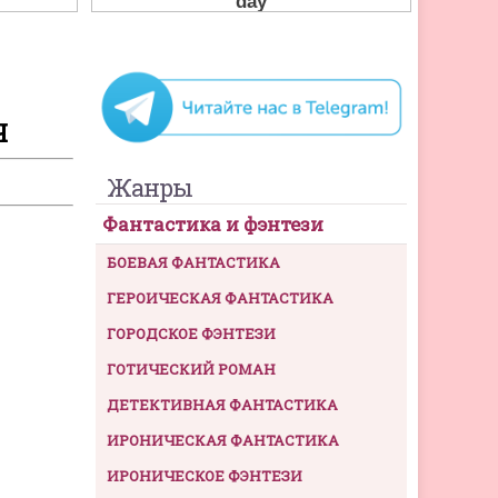
Ч
Жанры
Фантастика и фэнтези
БОЕВАЯ ФАНТАСТИКА
ГЕРОИЧЕСКАЯ ФАНТАСТИКА
ГОРОДСКОЕ ФЭНТЕЗИ
ГОТИЧЕСКИЙ РОМАН
ДЕТЕКТИВНАЯ ФАНТАСТИКА
ИРОНИЧЕСКАЯ ФАНТАСТИКА
ИРОНИЧЕСКОЕ ФЭНТЕЗИ