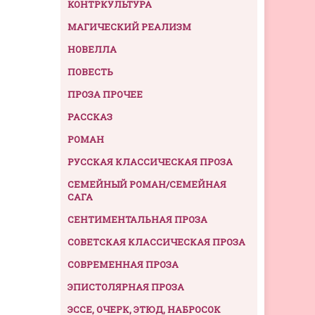
КОНТРКУЛЬТУРА
МАГИЧЕСКИЙ РЕАЛИЗМ
НОВЕЛЛА
ПОВЕСТЬ
ПРОЗА ПРОЧЕЕ
РАССКАЗ
РОМАН
РУССКАЯ КЛАССИЧЕСКАЯ ПРОЗА
СЕМЕЙНЫЙ РОМАН/СЕМЕЙНАЯ
САГА
СЕНТИМЕНТАЛЬНАЯ ПРОЗА
СОВЕТСКАЯ КЛАССИЧЕСКАЯ ПРОЗА
СОВРЕМЕННАЯ ПРОЗА
ЭПИСТОЛЯРНАЯ ПРОЗА
ЭССЕ, ОЧЕРК, ЭТЮД, НАБРОСОК