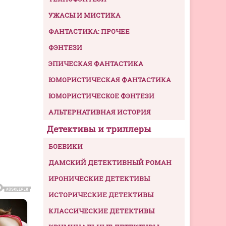
УЖАСЫ И МИСТИКА
ФАНТАСТИКА: ПРОЧЕЕ
ФЭНТЕЗИ
ЭПИЧЕСКАЯ ФАНТАСТИКА
ЮМОРИСТИЧЕСКАЯ ФАНТАСТИКА
ЮМОРИСТИЧЕСКОЕ ФЭНТЕЗИ
АЛЬТЕРНАТИВНАЯ ИСТОРИЯ
Детективы и триллеры
БОЕВИКИ
ДАМСКИЙ ДЕТЕКТИВНЫЙ РОМАН
ИРОНИЧЕСКИЕ ДЕТЕКТИВЫ
ИСТОРИЧЕСКИЕ ДЕТЕКТИВЫ
КЛАССИЧЕСКИЕ ДЕТЕКТИВЫ