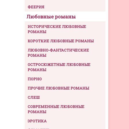
ФЕЕРИЯ
Любовные романы
ИСТОРИЧЕСКИЕ ЛЮБОВНЫЕ
РОМАНЫ
КОРОТКИЕ ЛЮБОВНЫЕ РОМАНЫ
ЛЮБОВНО-ФАНТАСТИЧЕСКИЕ
РОМАНЫ
ОСТРОСЮЖЕТНЫЕ ЛЮБОВНЫЕ
РОМАНЫ
ПОРНО
ПРОЧИЕ ЛЮБОВНЫЕ РОМАНЫ
СЛЕШ
СОВРЕМЕННЫЕ ЛЮБОВНЫЕ
РОМАНЫ
ЭРОТИКА