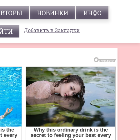
АВТОРЫ
НОВИНКИ
ИНФО
Добавить в Закладки