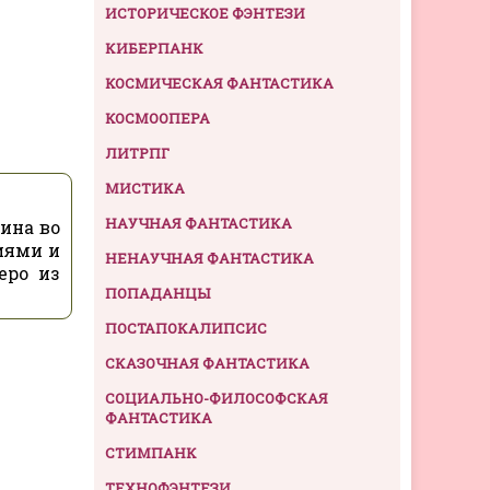
ИСТОРИЧЕСКОЕ ФЭНТЕЗИ
КИБЕРПАНК
КОСМИЧЕСКАЯ ФАНТАСТИКА
КОСМООПЕРА
ЛИТРПГ
МИСТИКА
НАУЧНАЯ ФАНТАСТИКА
ина во
иями и
НЕНАУЧНАЯ ФАНТАСТИКА
еро из
ПОПАДАНЦЫ
ПОСТАПОКАЛИПСИС
СКАЗОЧНАЯ ФАНТАСТИКА
СОЦИАЛЬНО-ФИЛОСОФСКАЯ
ФАНТАСТИКА
СТИМПАНК
ТЕХНОФЭНТЕЗИ