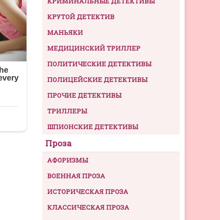
КРИМИНАЛЬНЫЕ ДЕТЕКТИВЫ
КРУТОЙ ДЕТЕКТИВ
МАНЬЯКИ
МЕДИЦИНСКИЙ ТРИЛЛЕР
ПОЛИТИЧЕСКИЕ ДЕТЕКТИВЫ
ПОЛИЦЕЙСКИЕ ДЕТЕКТИВЫ
ПРОЧИЕ ДЕТЕКТИВЫ
ТРИЛЛЕРЫ
ШПИОНСКИЕ ДЕТЕКТИВЫ
Проза
АФОРИЗМЫ
ВОЕННАЯ ПРОЗА
ИСТОРИЧЕСКАЯ ПРОЗА
КЛАССИЧЕСКАЯ ПРОЗА