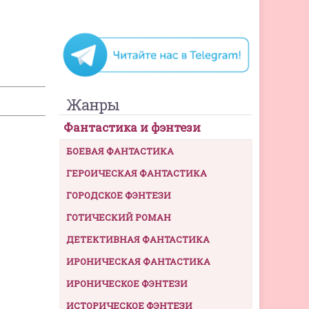
Жанры
Фантастика и фэнтези
БОЕВАЯ ФАНТАСТИКА
ГЕРОИЧЕСКАЯ ФАНТАСТИКА
ГОРОДСКОЕ ФЭНТЕЗИ
ГОТИЧЕСКИЙ РОМАН
ДЕТЕКТИВНАЯ ФАНТАСТИКА
ИРОНИЧЕСКАЯ ФАНТАСТИКА
ИРОНИЧЕСКОЕ ФЭНТЕЗИ
ИСТОРИЧЕСКОЕ ФЭНТЕЗИ