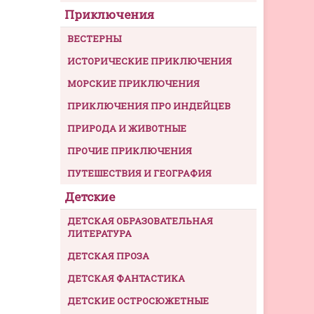
Приключения
ВЕСТЕРНЫ
ИСТОРИЧЕСКИЕ ПРИКЛЮЧЕНИЯ
МОРСКИЕ ПРИКЛЮЧЕНИЯ
ПРИКЛЮЧЕНИЯ ПРО ИНДЕЙЦЕВ
ПРИРОДА И ЖИВОТНЫЕ
ПРОЧИЕ ПРИКЛЮЧЕНИЯ
ПУТЕШЕСТВИЯ И ГЕОГРАФИЯ
Детские
ДЕТСКАЯ ОБРАЗОВАТЕЛЬНАЯ
ЛИТЕРАТУРА
ДЕТСКАЯ ПРОЗА
ДЕТСКАЯ ФАНТАСТИКА
ДЕТСКИЕ ОСТРОСЮЖЕТНЫЕ