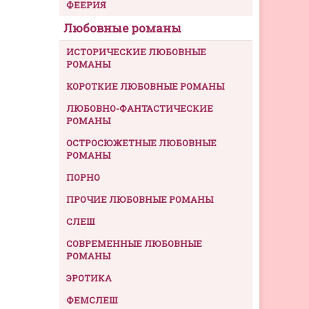
ФЕЕРИЯ
Любовные романы
ИСТОРИЧЕСКИЕ ЛЮБОВНЫЕ
РОМАНЫ
КОРОТКИЕ ЛЮБОВНЫЕ РОМАНЫ
ЛЮБОВНО-ФАНТАСТИЧЕСКИЕ
РОМАНЫ
ОСТРОСЮЖЕТНЫЕ ЛЮБОВНЫЕ
РОМАНЫ
ПОРНО
ПРОЧИЕ ЛЮБОВНЫЕ РОМАНЫ
СЛЕШ
СОВРЕМЕННЫЕ ЛЮБОВНЫЕ
РОМАНЫ
ЭРОТИКА
ФЕМСЛЕШ