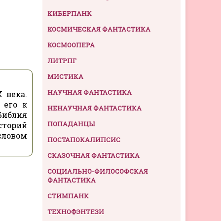
КИБЕРПАНК
КОСМИЧЕСКАЯ ФАНТАСТИКА
КОСМООПЕРА
ЛИТРПГ
МИСТИКА
НАУЧНАЯ ФАНТАСТИКА
 века.
 его к
НЕНАУЧНАЯ ФАНТАСТИКА
Библия
ПОПАДАНЦЫ
сторий
словом
ПОСТАПОКАЛИПСИС
СКАЗОЧНАЯ ФАНТАСТИКА
СОЦИАЛЬНО-ФИЛОСОФСКАЯ
ФАНТАСТИКА
СТИМПАНК
ТЕХНОФЭНТЕЗИ