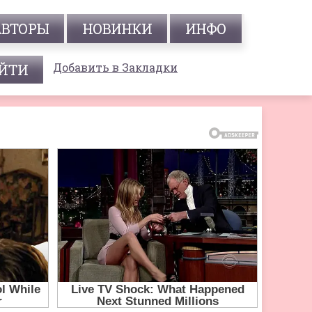
АВТОРЫ
НОВИНКИ
ИНФО
Добавить в Закладки