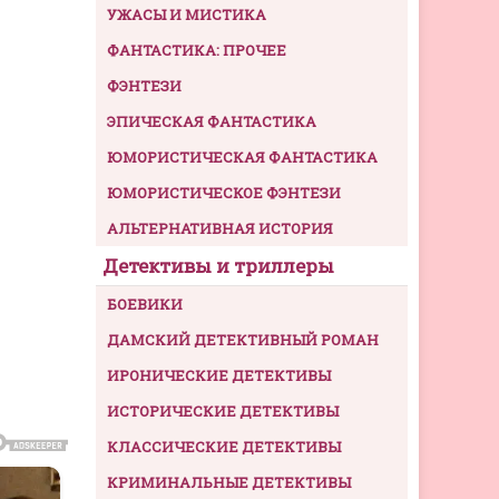
УЖАСЫ И МИСТИКА
ФАНТАСТИКА: ПРОЧЕЕ
ФЭНТЕЗИ
ЭПИЧЕСКАЯ ФАНТАСТИКА
ЮМОРИСТИЧЕСКАЯ ФАНТАСТИКА
ЮМОРИСТИЧЕСКОЕ ФЭНТЕЗИ
АЛЬТЕРНАТИВНАЯ ИСТОРИЯ
Детективы и триллеры
БОЕВИКИ
ДАМСКИЙ ДЕТЕКТИВНЫЙ РОМАН
ИРОНИЧЕСКИЕ ДЕТЕКТИВЫ
ИСТОРИЧЕСКИЕ ДЕТЕКТИВЫ
КЛАССИЧЕСКИЕ ДЕТЕКТИВЫ
КРИМИНАЛЬНЫЕ ДЕТЕКТИВЫ