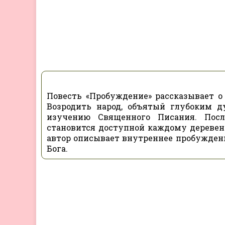
Повесть «Пробуждение» рассказывает о 
Возродить народ, объятый глубоким 
изучению Священного Писания. Посл
становится доступной каждому дереве
автор описывает внутреннее пробужден
Бога.