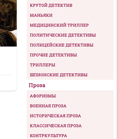
КРУТОЙ ДЕТЕКТИВ
МАНЬЯКИ
МЕДИЦИНСКИЙ ТРИЛЛЕР
ПОЛИТИЧЕСКИЕ ДЕТЕКТИВЫ
ПОЛИЦЕЙСКИЕ ДЕТЕКТИВЫ
ПРОЧИЕ ДЕТЕКТИВЫ
ТРИЛЛЕРЫ
ШПИОНСКИЕ ДЕТЕКТИВЫ
Проза
АФОРИЗМЫ
ВОЕННАЯ ПРОЗА
ИСТОРИЧЕСКАЯ ПРОЗА
КЛАССИЧЕСКАЯ ПРОЗА
КОНТРКУЛЬТУРА