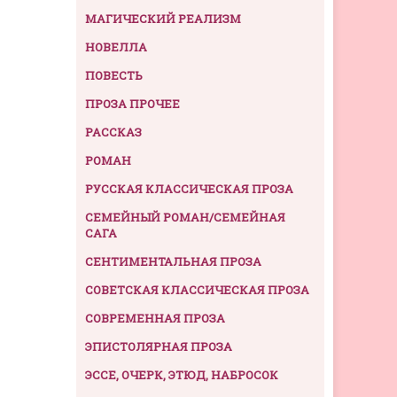
МАГИЧЕСКИЙ РЕАЛИЗМ
НОВЕЛЛА
ПОВЕСТЬ
ПРОЗА ПРОЧЕЕ
РАССКАЗ
РОМАН
РУССКАЯ КЛАССИЧЕСКАЯ ПРОЗА
СЕМЕЙНЫЙ РОМАН/СЕМЕЙНАЯ
САГА
СЕНТИМЕНТАЛЬНАЯ ПРОЗА
СОВЕТСКАЯ КЛАССИЧЕСКАЯ ПРОЗА
СОВРЕМЕННАЯ ПРОЗА
ЭПИСТОЛЯРНАЯ ПРОЗА
ЭССЕ, ОЧЕРК, ЭТЮД, НАБРОСОК