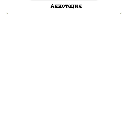
Аннотация