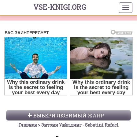
VSE-KNIGI.ORG
ВЫБЕРИ ЛЮБИМЫЙ ЖАНР
Главная
Энтони Уайлдинг - Sabatini Rafael