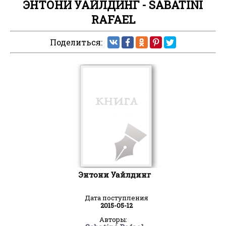
ЭНТОНИ УАЙЛДИНГ - SABATINI
RAFAEL
Поделиться:
Энтони Уайлдинг
Дата поступления
2015-05-12
Авторы: