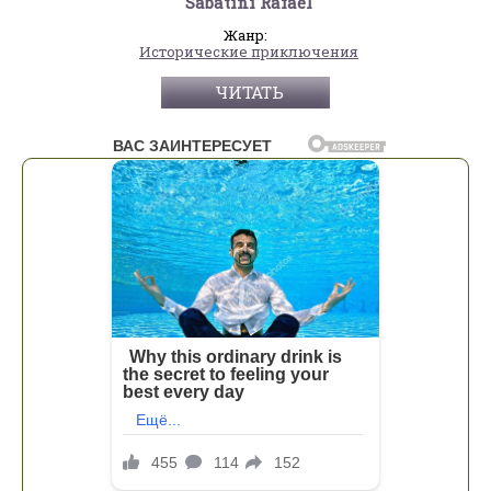
Sabatini Rafael
Жанр:
Исторические приключения
ЧИТАТЬ