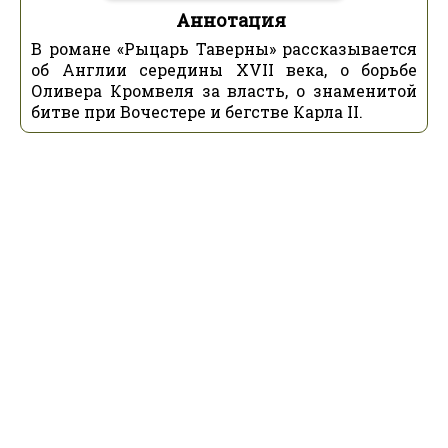
Аннотация
В романе «Рыцарь Таверны» рассказывается
об Англии середины XVII века, о борьбе
Оливера Кромвеля за власть, о знаменитой
битве при Вочестере и бегстве Карла II.