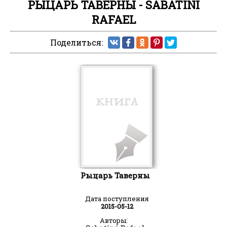
РЫЦАРЬ ТАВЕРНЫ - SABATINI
RAFAEL
Поделиться:
Рыцарь Таверны
Дата поступления
2015-05-12
Авторы: