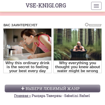
VSE-KNIGI.ORG
ВЫБЕРИ ЛЮБИМЫЙ ЖАНР
Главная
Рыцарь Таверны - Sabatini Rafael