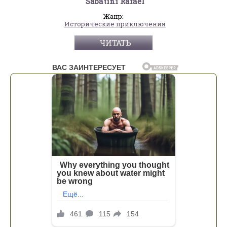
Sabatini Rafael
Жанр:
Исторические приключения
ЧИТАТЬ