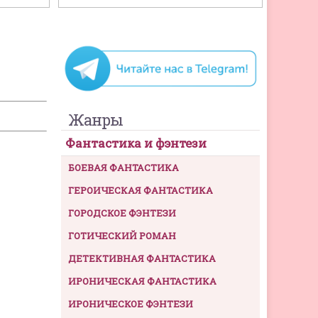
Жанры
Фантастика и фэнтези
БОЕВАЯ ФАНТАСТИКА
ГЕРОИЧЕСКАЯ ФАНТАСТИКА
ГОРОДСКОЕ ФЭНТЕЗИ
ГОТИЧЕСКИЙ РОМАН
ДЕТЕКТИВНАЯ ФАНТАСТИКА
ИРОНИЧЕСКАЯ ФАНТАСТИКА
ИРОНИЧЕСКОЕ ФЭНТЕЗИ