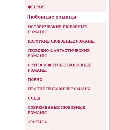
ФЕЕРИЯ
Любовные романы
ИСТОРИЧЕСКИЕ ЛЮБОВНЫЕ
РОМАНЫ
КОРОТКИЕ ЛЮБОВНЫЕ РОМАНЫ
ЛЮБОВНО-ФАНТАСТИЧЕСКИЕ
РОМАНЫ
ОСТРОСЮЖЕТНЫЕ ЛЮБОВНЫЕ
РОМАНЫ
ПОРНО
ПРОЧИЕ ЛЮБОВНЫЕ РОМАНЫ
СЛЕШ
СОВРЕМЕННЫЕ ЛЮБОВНЫЕ
РОМАНЫ
ЭРОТИКА