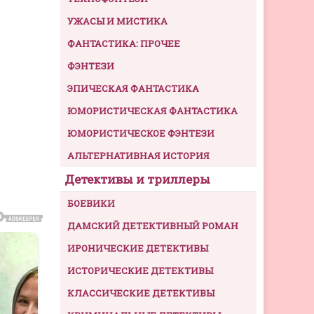
УЖАСЫ И МИСТИКА
ФАНТАСТИКА: ПРОЧЕЕ
ФЭНТЕЗИ
ЭПИЧЕСКАЯ ФАНТАСТИКА
ЮМОРИСТИЧЕСКАЯ ФАНТАСТИКА
ЮМОРИСТИЧЕСКОЕ ФЭНТЕЗИ
АЛЬТЕРНАТИВНАЯ ИСТОРИЯ
Детективы и триллеры
БОЕВИКИ
ДАМСКИЙ ДЕТЕКТИВНЫЙ РОМАН
ИРОНИЧЕСКИЕ ДЕТЕКТИВЫ
ИСТОРИЧЕСКИЕ ДЕТЕКТИВЫ
КЛАССИЧЕСКИЕ ДЕТЕКТИВЫ