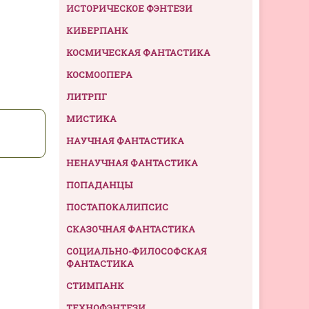
ИСТОРИЧЕСКОЕ ФЭНТЕЗИ
КИБЕРПАНК
КОСМИЧЕСКАЯ ФАНТАСТИКА
КОСМООПЕРА
ЛИТРПГ
МИСТИКА
НАУЧНАЯ ФАНТАСТИКА
НЕНАУЧНАЯ ФАНТАСТИКА
ПОПАДАНЦЫ
ПОСТАПОКАЛИПСИС
СКАЗОЧНАЯ ФАНТАСТИКА
СОЦИАЛЬНО-ФИЛОСОФСКАЯ
ФАНТАСТИКА
СТИМПАНК
ТЕХНОФЭНТЕЗИ