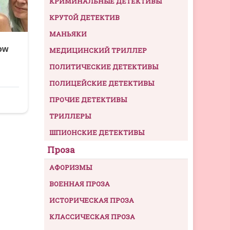
КРИМИНАЛЬНЫЕ ДЕТЕКТИВЫ
КРУТОЙ ДЕТЕКТИВ
МАНЬЯКИ
МЕДИЦИНСКИЙ ТРИЛЛЕР
ПОЛИТИЧЕСКИЕ ДЕТЕКТИВЫ
ПОЛИЦЕЙСКИЕ ДЕТЕКТИВЫ
ПРОЧИЕ ДЕТЕКТИВЫ
ТРИЛЛЕРЫ
ШПИОНСКИЕ ДЕТЕКТИВЫ
Проза
АФОРИЗМЫ
ВОЕННАЯ ПРОЗА
ИСТОРИЧЕСКАЯ ПРОЗА
КЛАССИЧЕСКАЯ ПРОЗА