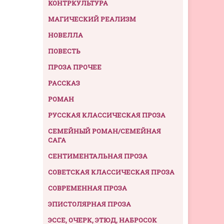
КОНТРКУЛЬТУРА
МАГИЧЕСКИЙ РЕАЛИЗМ
НОВЕЛЛА
ПОВЕСТЬ
ПРОЗА ПРОЧЕЕ
РАССКАЗ
РОМАН
РУССКАЯ КЛАССИЧЕСКАЯ ПРОЗА
СЕМЕЙНЫЙ РОМАН/СЕМЕЙНАЯ
САГА
СЕНТИМЕНТАЛЬНАЯ ПРОЗА
СОВЕТСКАЯ КЛАССИЧЕСКАЯ ПРОЗА
СОВРЕМЕННАЯ ПРОЗА
ЭПИСТОЛЯРНАЯ ПРОЗА
ЭССЕ, ОЧЕРК, ЭТЮД, НАБРОСОК