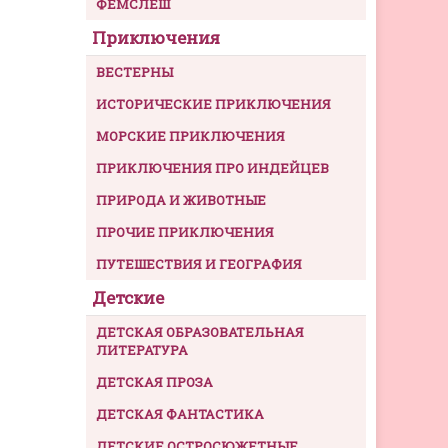
ФЕМСЛЕШ
Приключения
ВЕСТЕРНЫ
ИСТОРИЧЕСКИЕ ПРИКЛЮЧЕНИЯ
МОРСКИЕ ПРИКЛЮЧЕНИЯ
ПРИКЛЮЧЕНИЯ ПРО ИНДЕЙЦЕВ
ПРИРОДА И ЖИВОТНЫЕ
ПРОЧИЕ ПРИКЛЮЧЕНИЯ
ПУТЕШЕСТВИЯ И ГЕОГРАФИЯ
Детские
ДЕТСКАЯ ОБРАЗОВАТЕЛЬНАЯ
ЛИТЕРАТУРА
ДЕТСКАЯ ПРОЗА
ДЕТСКАЯ ФАНТАСТИКА
ДЕТСКИЕ ОСТРОСЮЖЕТНЫЕ