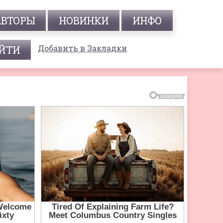
АВТОРЫ
НОВИНКИ
ИНФО
Добавить в Закладки