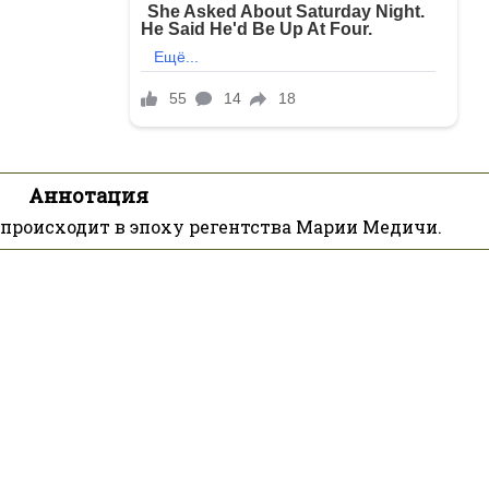
Аннотация
 происходит в эпоху регентства Марии Медичи.