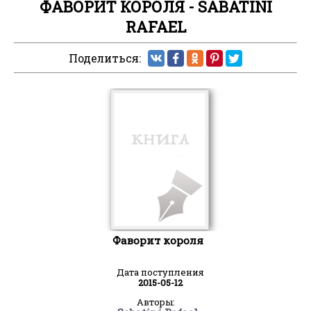
ФАВОРИТ КОРОЛЯ - SABATINI
RAFAEL
Поделиться:
Фаворит короля
Дата поступления
2015-05-12
Авторы: