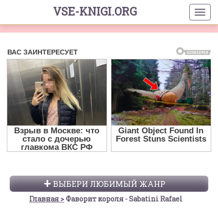
VSE-KNIGI.ORG
ВЫБЕРИ ЛЮБИМЫЙ ЖАНР
Главная
Фаворит короля - Sabatini Rafael