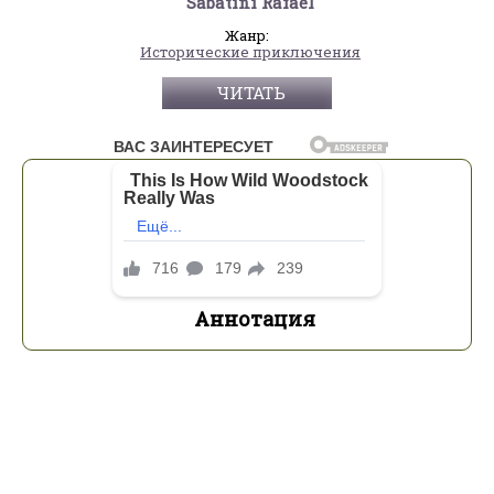
Sabatini Rafael
Жанр:
Исторические приключения
ЧИТАТЬ
Аннотация