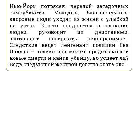
Нью-Йорк потрясен чередой загадочных
самоубийств. Молодые, благополучные,
здоровые люди уходят из жизни с улыбкой
на устах. Кто-то внедряется в сознание
людей, руководит их действиями,
заставляет совершать непоправимое…
Следствие ведет лейтенант полиции Ева
Даллас — только она может предотвратить
новые смерти и найти убийцу, но успеет ли?
Ведь следующей жертвой должна стать она…