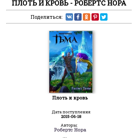
ПЛОТЬ И КРОВЬ - РОБЕРТС НОРА
Поделиться:
Плоть и кровь
Дата поступления
2015-06-18
Авторы:
Робертс Нора