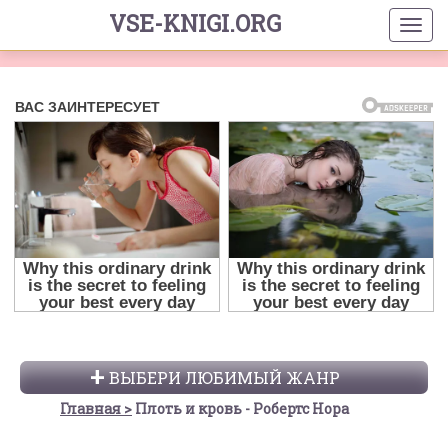
VSE-KNIGI.ORG
ВЫБЕРИ ЛЮБИМЫЙ ЖАНР
Главная
Плоть и кровь - Робертс Нора