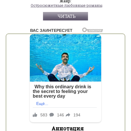
Жанр:
Остросюжетные любовные романы
ЧИТАТЬ
Аннотация