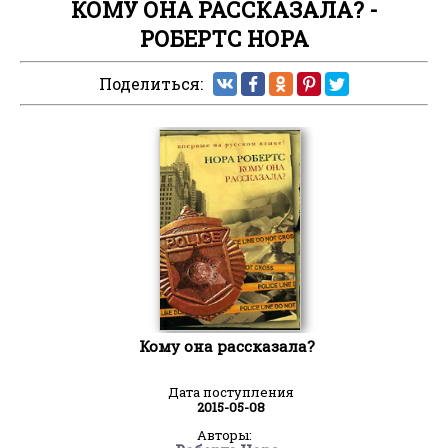
КОМУ ОНА РАССКАЗАЛА? -
РОБЕРТС НОРА
Поделиться:
Кому она рассказала?
Дата поступления
2015-05-08
Авторы: