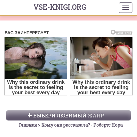
VSE-KNIGI.ORG
ВЫБЕРИ ЛЮБИМЫЙ ЖАНР
Главная
Кому она рассказала? - Робертс Нора