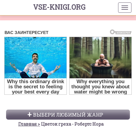
VSE-KNIGI.ORG
ВЫБЕРИ ЛЮБИМЫЙ ЖАНР
Главная
Цветок греха - Робертс Нора