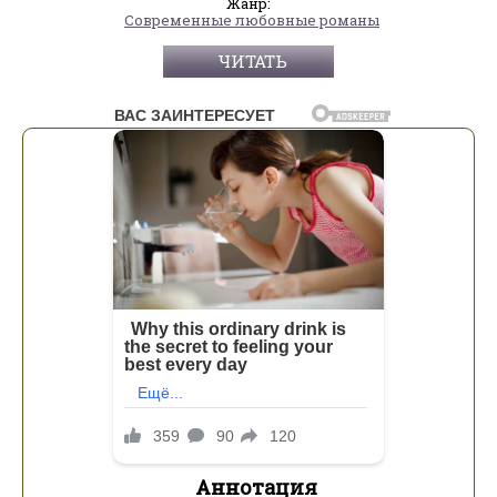
Жанр:
Современные любовные романы
ЧИТАТЬ
Аннотация