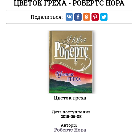
ЦВЕТОК ГРЕХА - РОБЕРТС НОРА
Поделиться:
Цветок греха
Дата поступления
2015-05-08
Авторы:
Робертс Нора