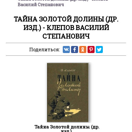
Василий Степанович
ТАЙНА ЗОЛОТОЙ ДОЛИНЫ (ДР.
ИЗД.) - КЛЕПОВ ВАСИЛИЙ
СТЕПАНОВИЧ
Поделиться:
Тайна Золотой долины (др.
изд.)