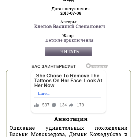
Дата поступления
2015-07-08
Авторы:
Клепов Василий Степанович
Жанр:
Детские приключения
ЧИТАТЬ
Аннотация
Описание удивительных похождений
Васьки Молокоедова, Димки Кожедубова и