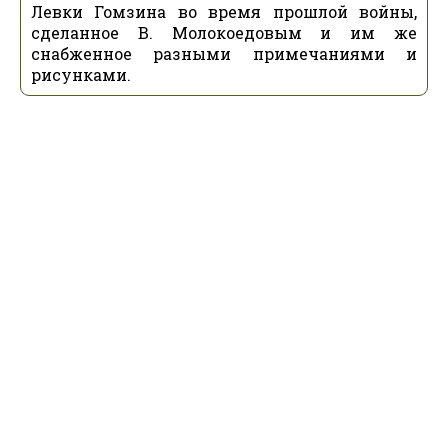
Левки Гомзина во время прошлой войны,
сделанное В. Молокоедовым и им же
снабженное разными примечаниями и
рисунками.