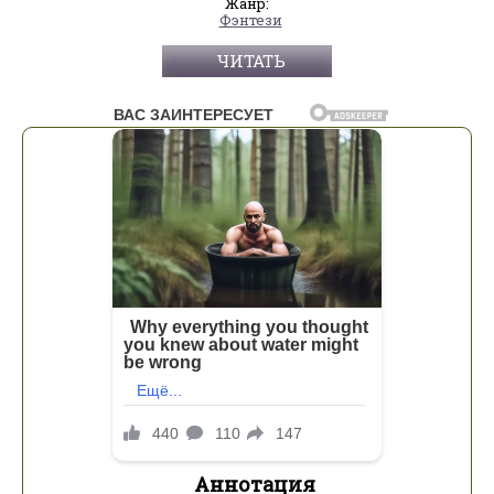
Жанр:
Фэнтези
ЧИТАТЬ
Аннотация