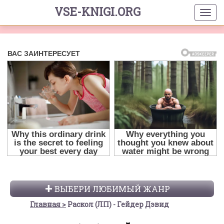
VSE-KNIGI.ORG
ВЫБЕРИ ЛЮБИМЫЙ ЖАНР
Главная
Раскол (ЛП) - Гейдер Дэвид