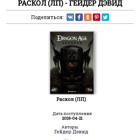
РАСКОЛ (ЛП) - ГЕЙДЕР ДЭВИД
Поделиться:
Раскол (ЛП)
Дата поступления
2018-04-21
Авторы:
Гейдер Дэвид