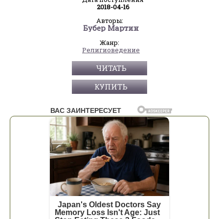
2018-04-16
Авторы:
Бубер Мартин
Жанр:
Религиоведение
ЧИТАТЬ
КУПИТЬ