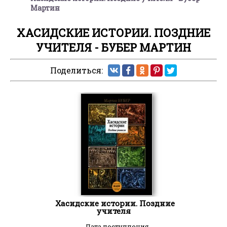
Мартин
ХАСИДСКИЕ ИСТОРИИ. ПОЗДНИЕ
УЧИТЕЛЯ - БУБЕР МАРТИН
Поделиться:
Хасидские истории. Поздние
учителя
Дата поступления