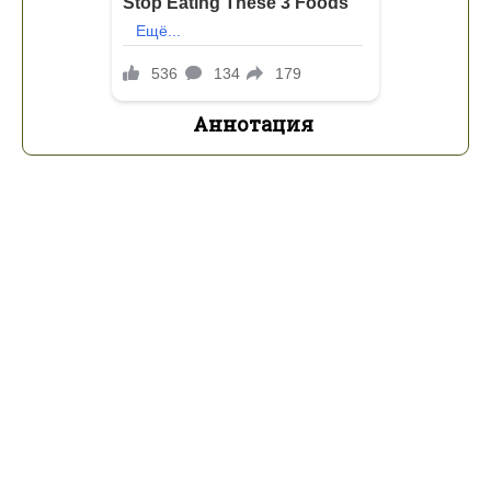
Аннотация