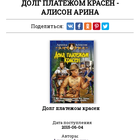
ДОЛГ ПЛАТЕЖОМ КРАСЕН -
АЛИСОН АРИНА
Поделиться:
Долг платежом красен
Дата поступления
2015-06-04
Авторы: