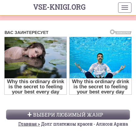
VSE-KNIGI.ORG
ВЫБЕРИ ЛЮБИМЫЙ ЖАНР
Главная
Долг платежом красен - Алисон Арина