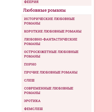
ФЕЕРИЯ
Любовные романы
ИСТОРИЧЕСКИЕ ЛЮБОВНЫЕ
РОМАНЫ
КОРОТКИЕ ЛЮБОВНЫЕ РОМАНЫ
ЛЮБОВНО-ФАНТАСТИЧЕСКИЕ
РОМАНЫ
ОСТРОСЮЖЕТНЫЕ ЛЮБОВНЫЕ
РОМАНЫ
ПОРНО
ПРОЧИЕ ЛЮБОВНЫЕ РОМАНЫ
СЛЕШ
СОВРЕМЕННЫЕ ЛЮБОВНЫЕ
РОМАНЫ
ЭРОТИКА
ФЕМСЛЕШ