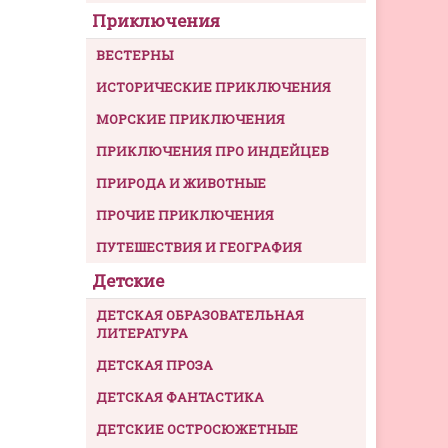
Приключения
ВЕСТЕРНЫ
ИСТОРИЧЕСКИЕ ПРИКЛЮЧЕНИЯ
МОРСКИЕ ПРИКЛЮЧЕНИЯ
ПРИКЛЮЧЕНИЯ ПРО ИНДЕЙЦЕВ
ПРИРОДА И ЖИВОТНЫЕ
ПРОЧИЕ ПРИКЛЮЧЕНИЯ
ПУТЕШЕСТВИЯ И ГЕОГРАФИЯ
Детские
ДЕТСКАЯ ОБРАЗОВАТЕЛЬНАЯ
ЛИТЕРАТУРА
ДЕТСКАЯ ПРОЗА
ДЕТСКАЯ ФАНТАСТИКА
ДЕТСКИЕ ОСТРОСЮЖЕТНЫЕ