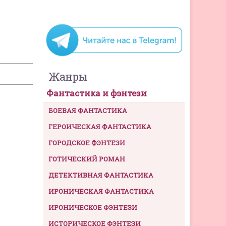
Жанры
Фантастика и фэнтези
БОЕВАЯ ФАНТАСТИКА
ГЕРОИЧЕСКАЯ ФАНТАСТИКА
ГОРОДСКОЕ ФЭНТЕЗИ
ГОТИЧЕСКИЙ РОМАН
ДЕТЕКТИВНАЯ ФАНТАСТИКА
ИРОНИЧЕСКАЯ ФАНТАСТИКА
ИРОНИЧЕСКОЕ ФЭНТЕЗИ
ИСТОРИЧЕСКОЕ ФЭНТЕЗИ