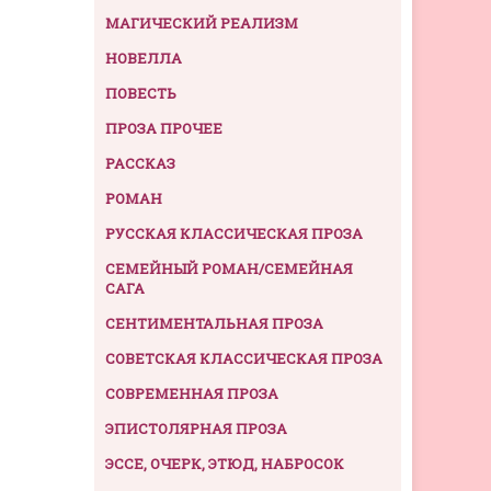
МАГИЧЕСКИЙ РЕАЛИЗМ
НОВЕЛЛА
ПОВЕСТЬ
ПРОЗА ПРОЧЕЕ
РАССКАЗ
РОМАН
РУССКАЯ КЛАССИЧЕСКАЯ ПРОЗА
СЕМЕЙНЫЙ РОМАН/СЕМЕЙНАЯ
САГА
СЕНТИМЕНТАЛЬНАЯ ПРОЗА
СОВЕТСКАЯ КЛАССИЧЕСКАЯ ПРОЗА
СОВРЕМЕННАЯ ПРОЗА
ЭПИСТОЛЯРНАЯ ПРОЗА
ЭССЕ, ОЧЕРК, ЭТЮД, НАБРОСОК