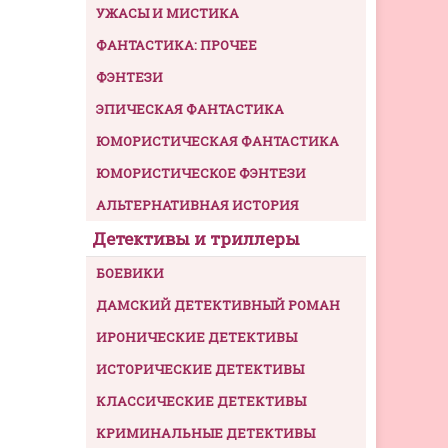
УЖАСЫ И МИСТИКА
ФАНТАСТИКА: ПРОЧЕЕ
ФЭНТЕЗИ
ЭПИЧЕСКАЯ ФАНТАСТИКА
ЮМОРИСТИЧЕСКАЯ ФАНТАСТИКА
ЮМОРИСТИЧЕСКОЕ ФЭНТЕЗИ
АЛЬТЕРНАТИВНАЯ ИСТОРИЯ
Детективы и триллеры
БОЕВИКИ
ДАМСКИЙ ДЕТЕКТИВНЫЙ РОМАН
ИРОНИЧЕСКИЕ ДЕТЕКТИВЫ
ИСТОРИЧЕСКИЕ ДЕТЕКТИВЫ
КЛАССИЧЕСКИЕ ДЕТЕКТИВЫ
КРИМИНАЛЬНЫЕ ДЕТЕКТИВЫ