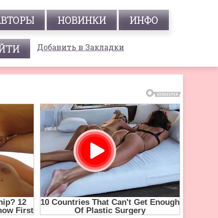
АВТОРЫ
НОВИНКИ
ИНФО
Добавить в Закладки