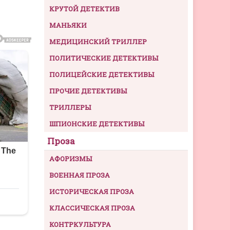
КРУТОЙ ДЕТЕКТИВ
МАНЬЯКИ
МЕДИЦИНСКИЙ ТРИЛЛЕР
ПОЛИТИЧЕСКИЕ ДЕТЕКТИВЫ
ПОЛИЦЕЙСКИЕ ДЕТЕКТИВЫ
ПРОЧИЕ ДЕТЕКТИВЫ
ТРИЛЛЕРЫ
ШПИОНСКИЕ ДЕТЕКТИВЫ
Проза
АФОРИЗМЫ
ВОЕННАЯ ПРОЗА
ИСТОРИЧЕСКАЯ ПРОЗА
КЛАССИЧЕСКАЯ ПРОЗА
КОНТРКУЛЬТУРА