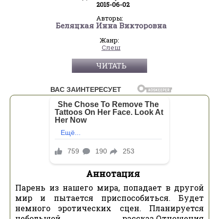
2015-06-02
Авторы:
Беляцкая Инна Викторовна
Жанр:
Слеш
ЧИТАТЬ
Аннотация
Парень из нашего мира, попадает в другой
мир и пытается приспособиться. Будет
немного эротических сцен. Планируется
небольшой рассказ.Отношения