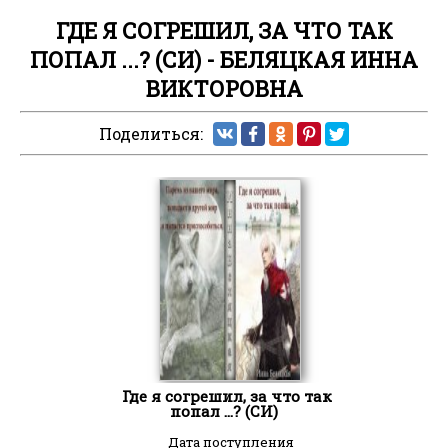
ГДЕ Я СОГРЕШИЛ, ЗА ЧТО ТАК
ПОПАЛ ...? (СИ) - БЕЛЯЦКАЯ ИННА
ВИКТОРОВНА
Поделиться:
Где я согрешил, за что так
попал ...? (СИ)
Дата поступления