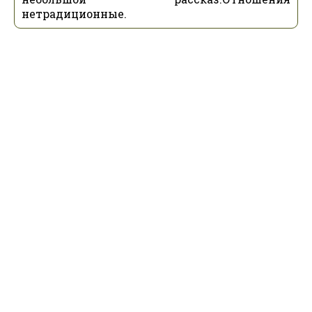
нетрадиционные.