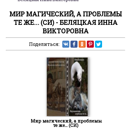
МИР МАГИЧЕСКИЙ, А ПРОБЛЕМЫ
ТЕ ЖЕ... (СИ) - БЕЛЯЦКАЯ ИННА
ВИКТОРОВНА
Поделиться:
Мир магический, а проблемы
те же... (СИ)