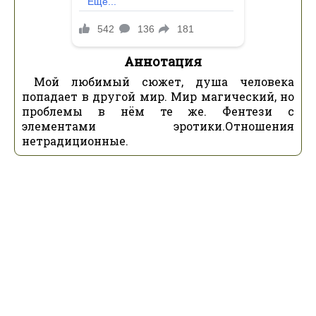
Аннотация
Мой любимый сюжет, душа человека
попадает в другой мир. Мир магический, но
проблемы в нём те же. Фентези с
элементами эротики.Отношения
нетрадиционные.