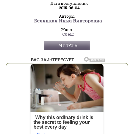
Дата поступления
2015-06-04
Авторы:
Беляцкая Инна Викторовна
Жанр:
Слеш
ЧИТАТЬ