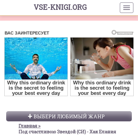
VSE-KNIGI.ORG
ВЫБЕРИ ЛЮБИМЫЙ ЖАНР
Главная
Под счастливою Звездой (СИ) - Хак Елания