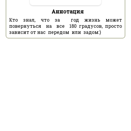
Аннотация
Кто знал, что за год жизнь может
повернуться на все 180 градусов, просто
зависит от нас передом или задом:)