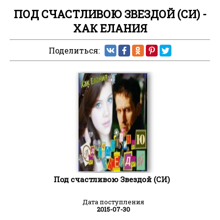
ПОД СЧАСТЛИВОЮ ЗВЕЗДОЙ (СИ) -
ХАК ЕЛАНИЯ
Поделиться:
Под счастливою Звездой (СИ)
Дата поступления
2015-07-30