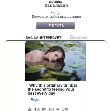
Авторы:
Хак Елания
Жанр:
Короткие любовные романы
ЧИТАТЬ