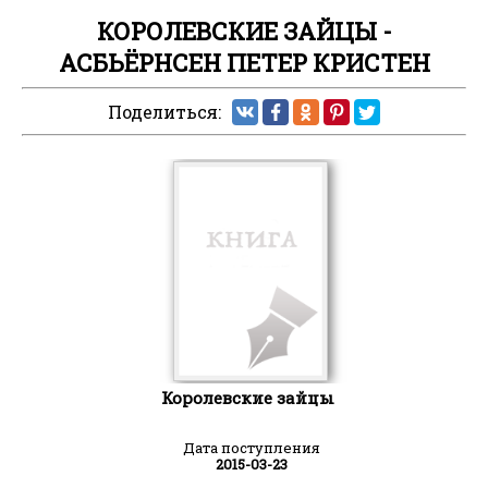
КОРОЛЕВСКИЕ ЗАЙЦЫ -
АСБЬЁРНСЕН ПЕТЕР КРИСТЕН
Поделиться:
Королевские зайцы
Дата поступления
2015-03-23