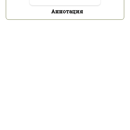
Аннотация