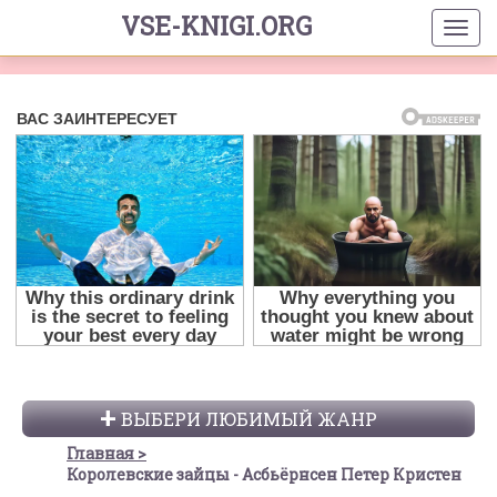
VSE-KNIGI.ORG
ВЫБЕРИ ЛЮБИМЫЙ ЖАНР
Главная
Королевские зайцы - Асбьёрнсен Петер Кристен